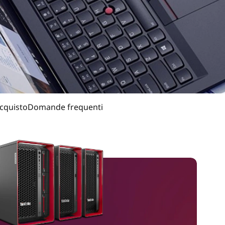
acquisto
Domande frequenti