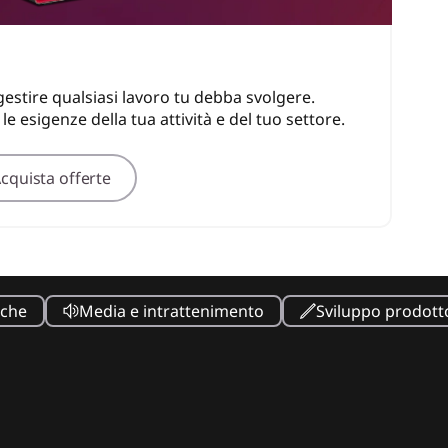
gestire qualsiasi lavoro tu debba svolgere.
 esigenze della tua attività e del tuo settore.
cquista offerte
iche
Media e intrattenimento
Sviluppo prodott