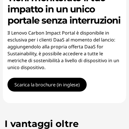
impatto in un unico
portale senza interruzioni
Il Lenovo Carbon Impact Portal è disponibile in
esclusiva per i clienti DaaS al momento del lancio:
aggiungendolo alla propria offerta DaaS for
Sustainability, è possibile accedere a tutte le
metriche di sostenibilità a livello di dispositivo in un
unico dispositivo.
Scarica la brochure (in inglese)
I vantaggi oltre