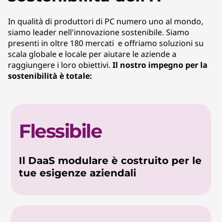
In qualità di produttori di PC numero uno al mondo,
siamo leader nell'innovazione sostenibile. Siamo
presenti in oltre 180 mercati e offriamo soluzioni su
scala globale e locale per aiutare le aziende a
raggiungere i loro obiettivi.
Il nostro impegno per la
sostenibilità è totale:
Flessibile
Il DaaS modulare è costruito per le
tue esigenze aziendali