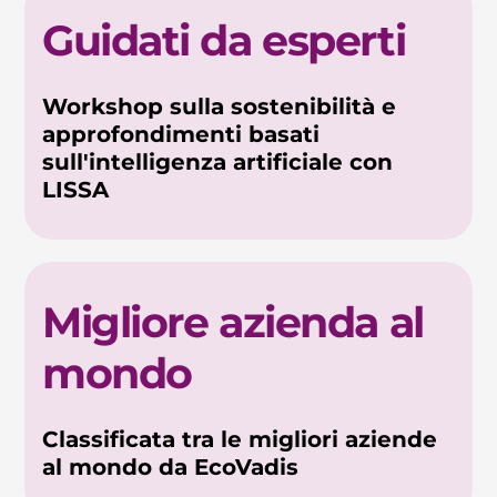
Guidati da esperti
Workshop sulla sostenibilità e
approfondimenti basati
sull'intelligenza artificiale con
LISSA
Migliore azienda al
mondo
Classificata tra le migliori aziende
al mondo da EcoVadis