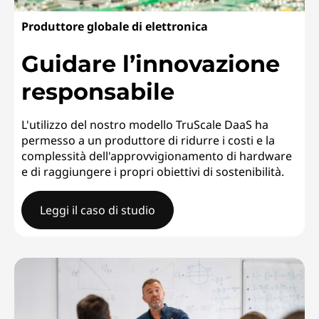
Produttore globale di elettronica
Guidare l’innovazione
responsabile
L'utilizzo del nostro modello TruScale DaaS ha
permesso a un produttore di ridurre i costi e la
complessità dell'approvvigionamento di hardware
e di raggiungere i propri obiettivi di sostenibilità.
Leggi il caso di studio
Produttore globale di elettronicaGuidare l’innovazione