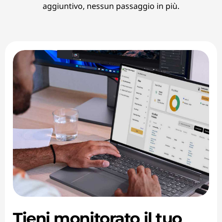
aggiuntivo, nessun passaggio in più.
Tieni monitorato il tuo