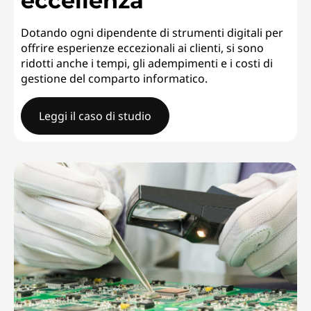
eccellenza
Dotando ogni dipendente di strumenti digitali per
offrire esperienze eccezionali ai clienti, si sono
ridotti anche i tempi, gli adempimenti e i costi di
gestione del comparto informatico.
Leggi il caso di studio
WesleyanFornire servizi di eccellenza