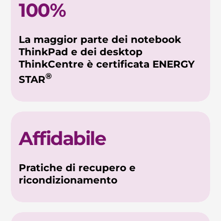
100%
La maggior parte dei notebook
ThinkPad e dei desktop
ThinkCentre è certificata ENERGY
®
STAR
Affidabile
Pratiche di recupero e
ricondizionamento