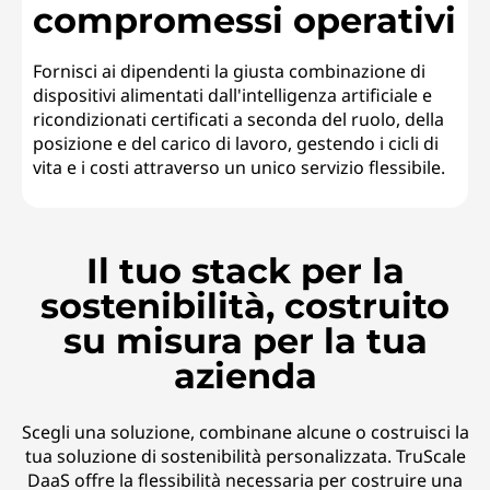
compromessi operativi
Fornisci ai dipendenti la giusta combinazione di
dispositivi alimentati dall'intelligenza artificiale e
ricondizionati certificati a seconda del ruolo, della
posizione e del carico di lavoro, gestendo i cicli di
vita e i costi attraverso un unico servizio flessibile.
Il tuo stack per la
sostenibilità, costruito
su misura per la tua
azienda
Scegli una soluzione, combinane alcune o costruisci la
tua soluzione di sostenibilità personalizzata. TruScale
DaaS offre la flessibilità necessaria per costruire una