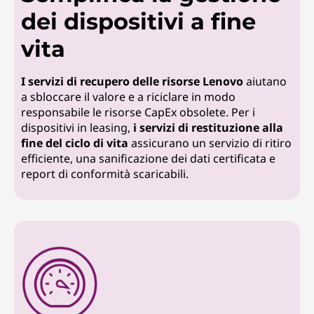
dei dispositivi a fine
vita
I servizi di recupero delle risorse Lenovo
aiutano
a sbloccare il valore e a riciclare in modo
responsabile le risorse CapEx obsolete. Per i
dispositivi in leasing,
i servizi di restituzione alla
fine del ciclo di vita
assicurano un servizio di ritiro
efficiente, una sanificazione dei dati certificata e
report di conformità scaricabili.