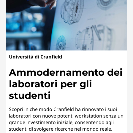
Università di Cranfield
Ammodernamento dei
laboratori per gli
studenti
Scopri in che modo Cranfield ha rinnovato i suoi
laboratori con nuove potenti workstation senza un
grande investimento iniziale, consentendo agli
studenti di svolgere ricerche nel mondo reale.