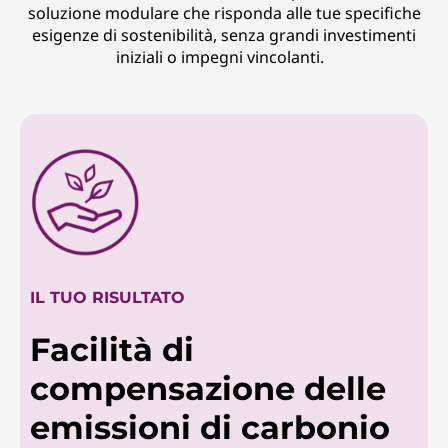
soluzione modulare che risponda alle tue specifiche
esigenze di sostenibilità, senza grandi investimenti
iniziali o impegni vincolanti.
IL TUO RISULTATO
Facilità di
compensazione delle
emissioni di carbonio