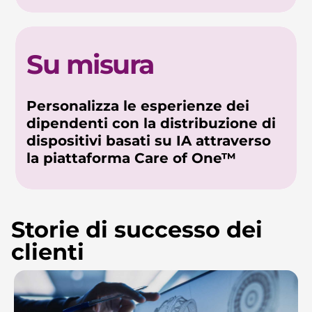
Su misura
Personalizza le esperienze dei
dipendenti con la distribuzione di
dispositivi basati su IA attraverso
la piattaforma Care of One™
Storie di successo dei
clienti