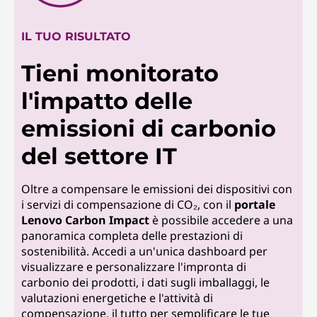
IL TUO RISULTATO
Tieni monitorato
l'impatto delle
emissioni di carbonio
del settore IT
Oltre a compensare le emissioni dei dispositivi con
i servizi di compensazione di CO₂, con il
portale
Lenovo Carbon Impact
è possibile accedere a una
panoramica completa delle prestazioni di
sostenibilità. Accedi a un'unica dashboard per
visualizzare e personalizzare l'impronta di
carbonio dei prodotti, i dati sugli imballaggi, le
valutazioni energetiche e l'attività di
compensazione, il tutto per semplificare le tue