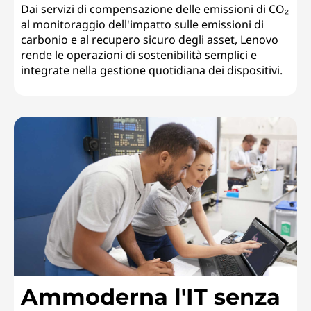
Dai servizi di compensazione delle emissioni di CO₂
al monitoraggio dell'impatto sulle emissioni di
carbonio e al recupero sicuro degli asset, Lenovo
rende le operazioni di sostenibilità semplici e
integrate nella gestione quotidiana dei dispositivi.
Ammoderna l'IT senza