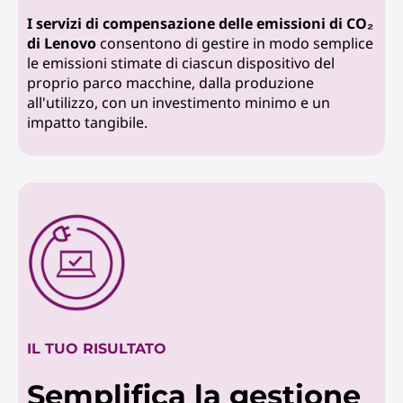
I servizi di compensazione delle emissioni di CO₂
di Lenovo
consentono di gestire in modo semplice
le emissioni stimate di ciascun dispositivo del
proprio parco macchine, dalla produzione
all'utilizzo, con un investimento minimo e un
impatto tangibile.
IL TUO RISULTATO
Semplifica la gestione