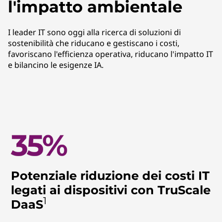
l'impatto ambientale
I leader IT sono oggi alla ricerca di soluzioni di
sostenibilità che riducano e gestiscano i costi,
favoriscano l'efficienza operativa, riducano l'impatto IT
e bilancino le esigenze IA.
Potenziale riduzione dei costi IT
legati ai dispositivi con TruScale
1
DaaS