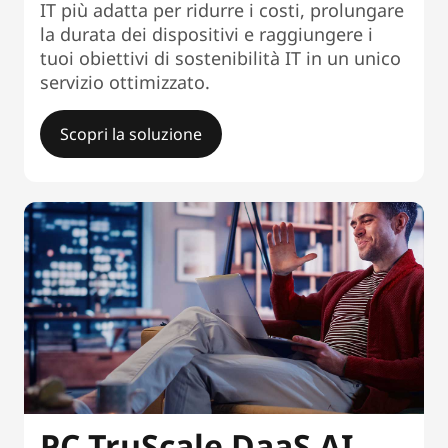
IT più adatta per ridurre i costi, prolungare
la durata dei dispositivi e raggiungere i
tuoi obiettivi di sostenibilità IT in un unico
servizio ottimizzato.
Scopri la soluzione
PC TruScale DaaS AI