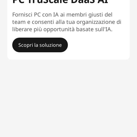
Fornisci PC con IA ai membri giusti del
team e consenti alla tua organizzazione di
liberare più opportunità basate sull'IA.
Scopri la soluzione