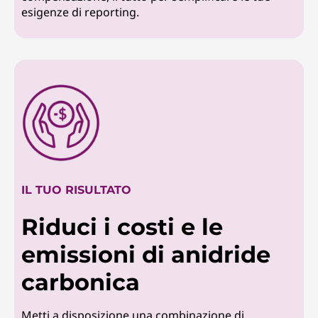
esigenze di reporting.
IL TUO RISULTATO
Riduci i costi e le
emissioni di anidride
carbonica
Metti a disposizione una combinazione di