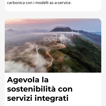
carbonica con i modelli as-a-service.
Agevola la
sostenibilità con
servizi integrati