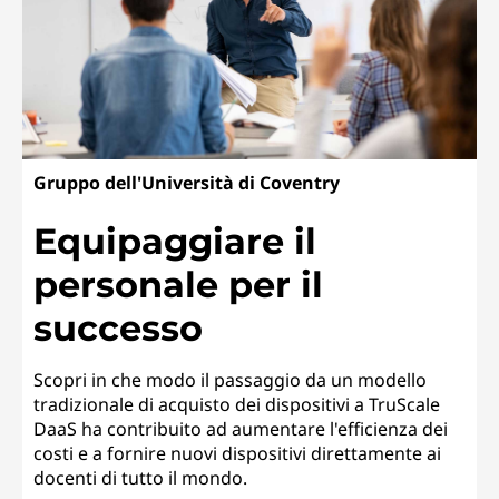
Gruppo dell'Università di Coventry
Equipaggiare il
personale per il
successo
Scopri in che modo il passaggio da un modello
tradizionale di acquisto dei dispositivi a TruScale
DaaS ha contribuito ad aumentare l'efficienza dei
costi e a fornire nuovi dispositivi direttamente ai
docenti di tutto il mondo.