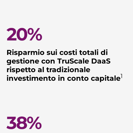
Risparmio sui costi totali di
gestione con TruScale DaaS
rispetto al tradizionale
1
investimento in conto capitale