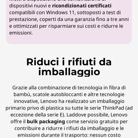
dispositivi nuovi e
ricondizionati certificati
compatibili con Windows 11, sottoposti a test di
prestazione, coperti da una garanzia fino a tre anni
e ottimizzati per risparmiare sui costi e ridurre le
emissioni.
Riduci i rifiuti da
imballaggio
Grazie alla combinazione di tecnologia in fibra di
bambù, scatole autobloccanti e altre tecnologie
innovative, Lenovo ha realizzato un imballaggio
primario privo di plastica su tutte le serie ThinkPad (ad
eccezione della serie E). Laddove possibile, Lenovo
offre il
bulk packaging
come servizio gratuito per
contribuire a ridurre i rifiuti da imballaggio e le
emissioni durante il trasporto: nessun costo