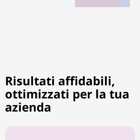
Risultati affidabili,
ottimizzati per la tua
azienda