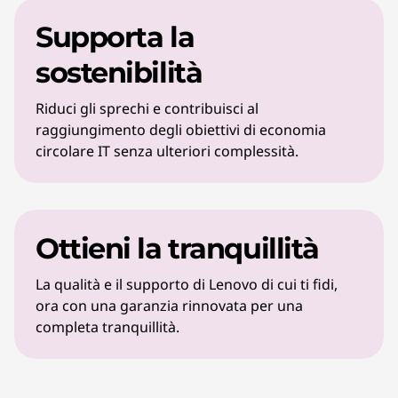
Supporta la
sostenibilità
Riduci gli sprechi e contribuisci al
raggiungimento degli obiettivi di economia
circolare IT senza ulteriori complessità.
Ottieni la tranquillità
La qualità e il supporto di Lenovo di cui ti fidi,
ora con una garanzia rinnovata per una
completa tranquillità.