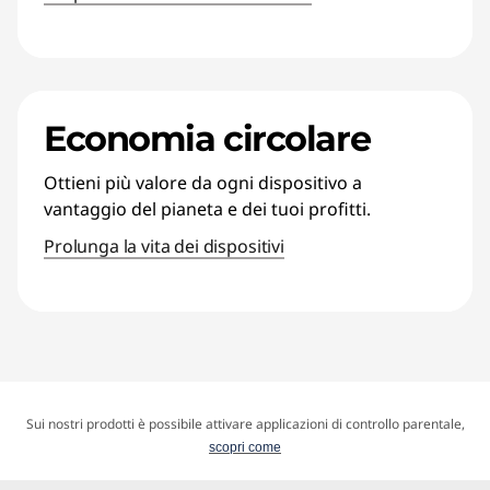
Economia circolare
Ottieni più valore da ogni dispositivo a
vantaggio del pianeta e dei tuoi profitti.
Prolunga la vita dei dispositivi
Sui nostri prodotti è possibile attivare applicazioni di controllo parentale,
scopri come