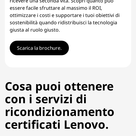
ricevere una seconda vita. Scopri quanto può
essere facile sfruttare al massimo il ROI,
ottimizzare i costi e supportare i tuoi obiettivi di
sostenibilità quando ridistribuisci la tecnologia
giusta al ruolo giusto.
Scarica la brochure.
Cosa puoi ottenere
con i servizi di
ricondizionamento
certificati Lenovo.