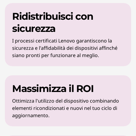
Ridistribuisci con
sicurezza
I processi certificati Lenovo garantiscono la
sicurezza e l'affidabilità dei dispositivi affinché
siano pronti per funzionare al meglio.
Massimizza il ROI
Ottimizza l'utilizzo del dispositivo combinando
elementi ricondizionati e nuovi nel tuo ciclo di
aggiornamento.