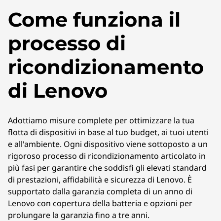
Come funziona il
processo di
ricondizionamento
di Lenovo
Adottiamo misure complete per ottimizzare la tua
flotta di dispositivi in base al tuo budget, ai tuoi utenti
e all'ambiente. Ogni dispositivo viene sottoposto a un
rigoroso processo di ricondizionamento articolato in
più fasi per garantire che soddisfi gli elevati standard
di prestazioni, affidabilità e sicurezza di Lenovo. È
supportato dalla garanzia completa di un anno di
Lenovo con copertura della batteria e opzioni per
prolungare la garanzia fino a tre anni.