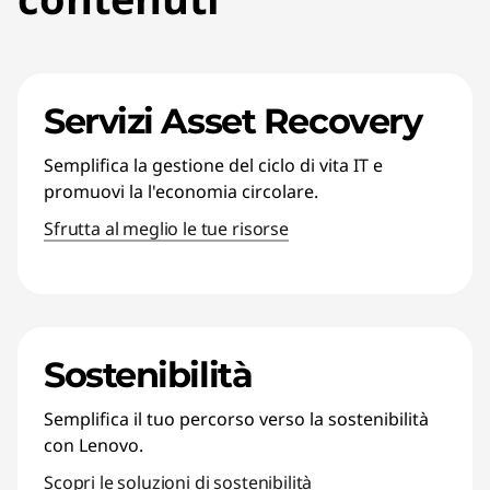
Servizi Asset Recovery
Semplifica la gestione del ciclo di vita IT e
promuovi la l'economia circolare.
Sfrutta al meglio le tue risorse
Sostenibilità
Semplifica il tuo percorso verso la sostenibilità
con Lenovo.
Scopri le soluzioni di sostenibilità