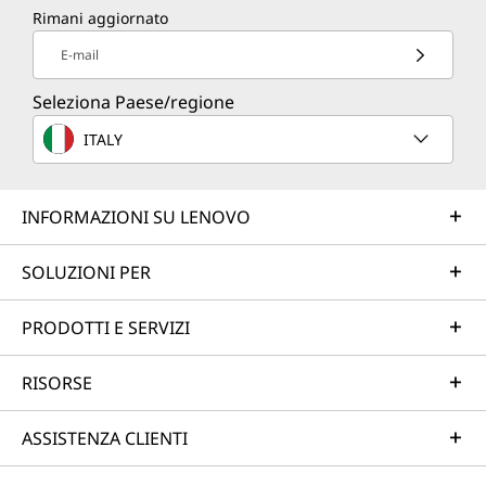
Rimani aggiornato
E-mail
Seleziona Paese/regione
ITALY
INFORMAZIONI SU LENOVO
SOLUZIONI PER
PRODOTTI E SERVIZI
RISORSE
ASSISTENZA CLIENTI