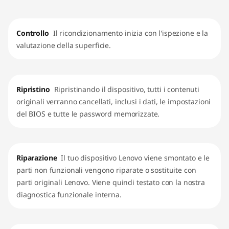
Controllo
Il ricondizionamento inizia con l'ispezione e la
valutazione della superficie.
Ripristino
Ripristinando il dispositivo, tutti i contenuti
originali verranno cancellati, inclusi i dati, le impostazioni
del BIOS e tutte le password memorizzate.
Riparazione
Il tuo dispositivo Lenovo viene smontato e le
parti non funzionali vengono riparate o sostituite con
parti originali Lenovo. Viene quindi testato con la nostra
diagnostica funzionale interna.