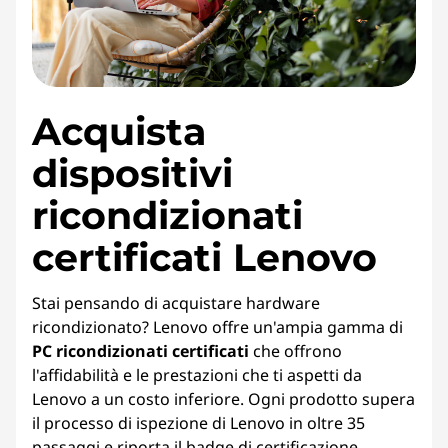
Acquista
dispositivi
ricondizionati
certificati Lenovo
Stai pensando di acquistare hardware
ricondizionato? Lenovo offre un'ampia gamma di
PC ricondizionati certificati
che offrono
l'affidabilità e le prestazioni che ti aspetti da
Lenovo a un costo inferiore. Ogni prodotto supera
il processo di ispezione di Lenovo in oltre 35
passaggi e riporta il badge di certificazione