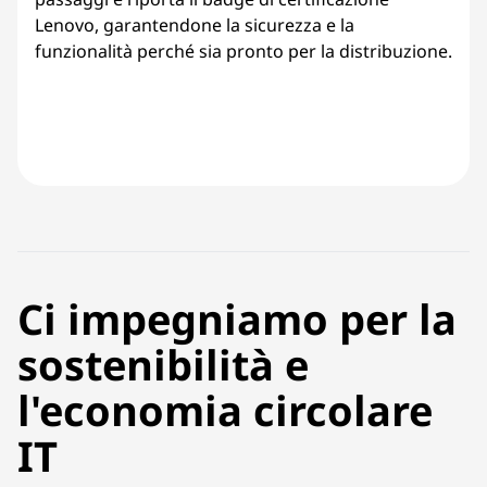
Lenovo, garantendone la sicurezza e la
funzionalità perché sia pronto per la distribuzione.
Ci impegniamo per la
sostenibilità e
l'economia circolare
IT