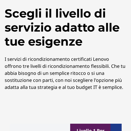
Scegli il livello di
servizio adatto alle
tue esigenze
I servizi di ricondizionamento certificati Lenovo
offrono tre livelli di ricondizionamento flessibili. Che tu
abbia bisogno di un semplice ritocco o si una
sostituzione con parti, con noi scegliere l'opzione più
adatta alla tua strategia e al tuo budget IT è semplice.
Livello 1 Per