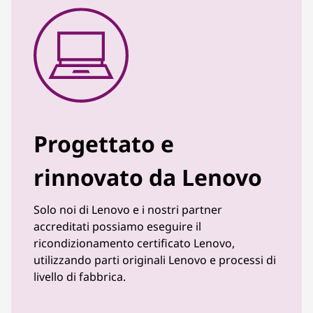
Progettato e
rinnovato da Lenovo
Solo noi di Lenovo e i nostri partner
accreditati possiamo eseguire il
ricondizionamento certificato Lenovo,
utilizzando parti originali Lenovo e processi di
livello di fabbrica.