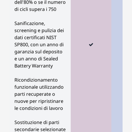
dell'80% o se il numero
di cicli supera i 750
Sanificazione,
screening e pulizia dei
dati certificati NIST
SP800, con un anno di
garanzia sul deposito
e un anno di Sealed
Battery Warranty
Ricondizionamento
funzionale utilizzando
parti recuperate o
nuove per ripristinare
le condizioni di lavoro
Sostituzione di parti
secondarie selezionate