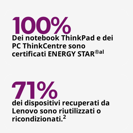
Dei notebook ThinkPad e dei
PC ThinkCentre sono
®
al
certificati ENERGY STAR
dei dispositivi recuperati da
Lenovo sono riutilizzati o
2
ricondizionati.