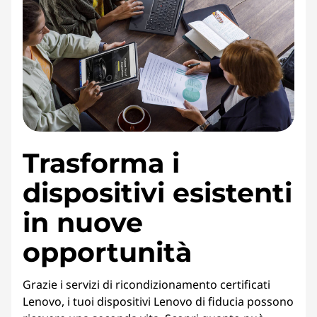
Trasforma i
dispositivi esistenti
in nuove
opportunità
Grazie i servizi di ricondizionamento certificati
Lenovo, i tuoi dispositivi Lenovo di fiducia possono