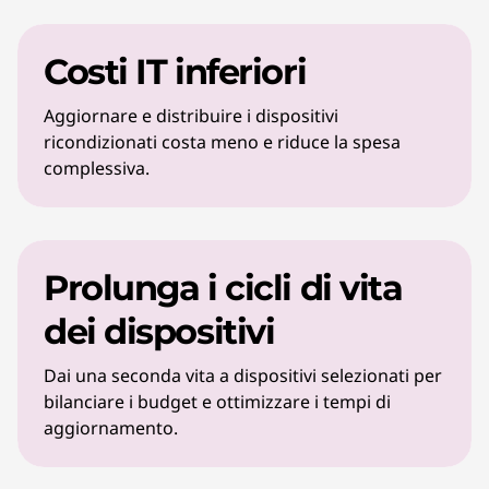
Costi IT inferiori
Aggiornare e distribuire i dispositivi
ricondizionati costa meno e riduce la spesa
complessiva.
Prolunga i cicli di vita
dei dispositivi
Dai una seconda vita a dispositivi selezionati per
bilanciare i budget e ottimizzare i tempi di
aggiornamento.