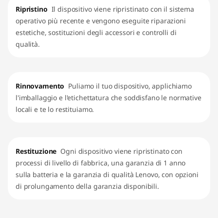
Ripristino
Il dispositivo viene ripristinato con il sistema
operativo più recente e vengono eseguite riparazioni
estetiche, sostituzioni degli accessori e controlli di
qualità.
Rinnovamento
Puliamo il tuo dispositivo, applichiamo
l'imballaggio e l'etichettatura che soddisfano le normative
locali e te lo restituiamo.
Restituzione
Ogni dispositivo viene ripristinato con
processi di livello di fabbrica, una garanzia di 1 anno
sulla batteria e la garanzia di qualità Lenovo, con opzioni
di prolungamento della garanzia disponibili.