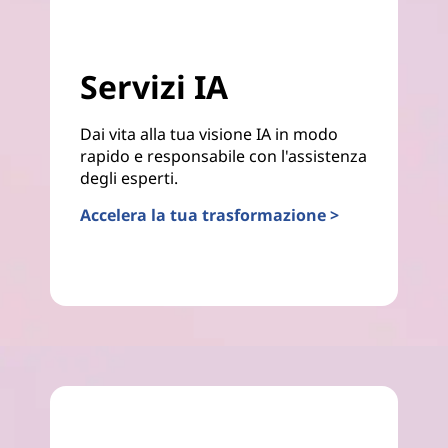
Servizi IA
Dai vita alla tua visione IA in modo
rapido e responsabile con l'assistenza
degli esperti.
Accelera la tua trasformazione >