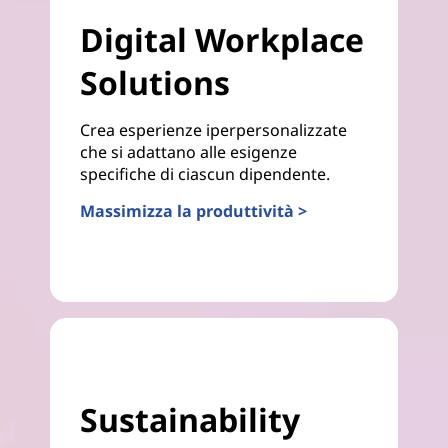
Digital Workplace
Solutions
Crea esperienze iperpersonalizzate
che si adattano alle esigenze
specifiche di ciascun dipendente.
Massimizza la produttività >
Sustainability