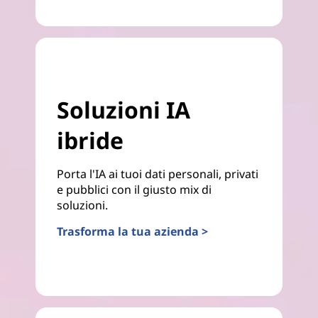
Soluzioni IA
ibride
Porta l'IA ai tuoi dati personali, privati
e pubblici con il giusto mix di
soluzioni.
Trasforma la tua azienda >