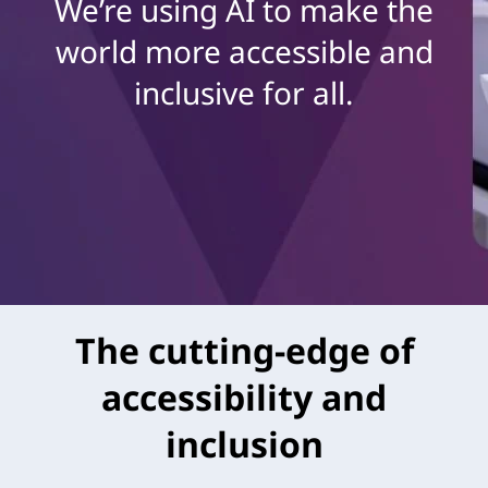
We’re using AI to make the
world more accessible and
inclusive for all.
The cutting-edge of
accessibility and
inclusion