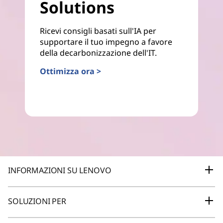
Solutions
Ricevi consigli basati sull'IA per
supportare il tuo impegno a favore
della decarbonizzazione dell'IT.
Ottimizza ora >
INFORMAZIONI SU LENOVO
Azienda
SOLUZIONI PER
Notizie