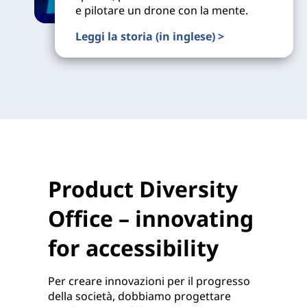
e pilotare un drone con la mente.
Leggi la storia (in inglese) >
Product Diversity
Office – innovating
for accessibility
Per creare innovazioni per il progresso
della società, dobbiamo progettare