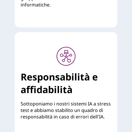
informatiche.
Responsabilità e
affidabilità
Sottoponiamo i nostri sistemi IA a stress
test e abbiamo stabilito un quadro di
responsabilità in caso di errori dell'IA.