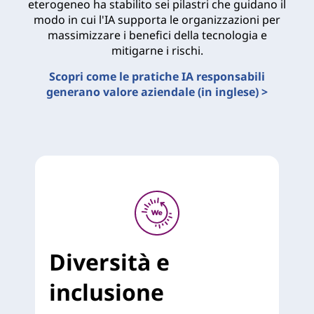
eterogeneo ha stabilito sei pilastri che guidano il
modo in cui l'IA supporta le organizzazioni per
massimizzare i benefici della tecnologia e
mitigarne i rischi.
Scopri come le pratiche IA responsabili
generano valore aziendale (in inglese) >
Diversità e
inclusione