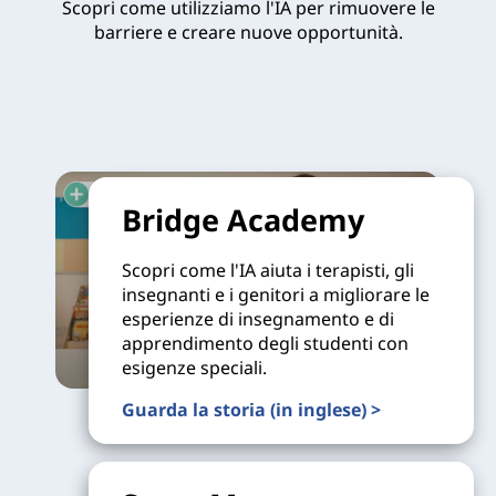
Scopri come utilizziamo l'IA per rimuovere le
barriere e creare nuove opportunità.
Bridge Academy
Scopri come l'IA aiuta i terapisti, gli
insegnanti e i genitori a migliorare le
esperienze di insegnamento e di
apprendimento degli studenti con
esigenze speciali.
Guarda la storia (in inglese) >