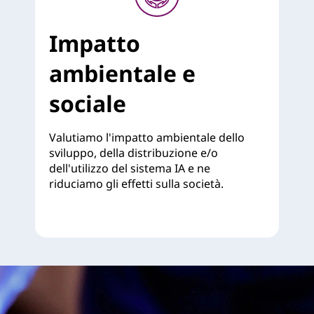
Impatto
ambientale e
sociale
Valutiamo l'impatto ambientale dello
sviluppo, della distribuzione e/o
dell'utilizzo del sistema IA e ne
riduciamo gli effetti sulla società.