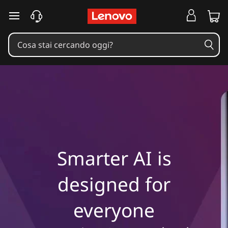
Smarter AI is
designed for
everyone