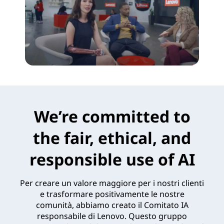
We’re committed to
the fair, ethical, and
responsible use of AI
Per creare un valore maggiore per i nostri clienti
e trasformare positivamente le nostre
comunità, abbiamo creato il Comitato IA
responsabile di Lenovo. Questo gruppo