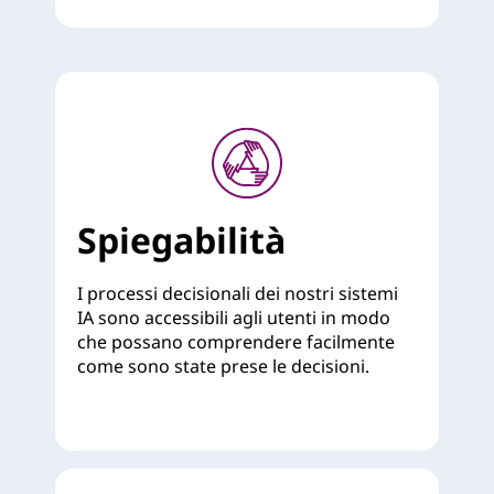
Spiegabilità
I processi decisionali dei nostri sistemi
IA sono accessibili agli utenti in modo
che possano comprendere facilmente
come sono state prese le decisioni.