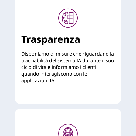
Trasparenza
Disponiamo di misure che riguardano la
tracciabilità del sistema IA durante il suo
ciclo di vita e informiamo i clienti
quando interagiscono con le
applicazioni IA.