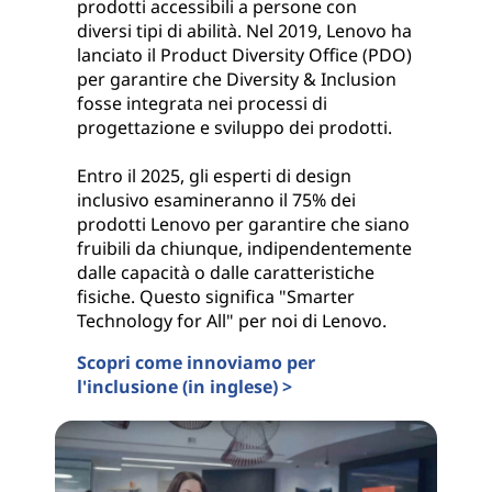
prodotti accessibili a persone con
diversi tipi di abilità. Nel 2019, Lenovo ha
lanciato il Product Diversity Office (PDO)
per garantire che Diversity & Inclusion
fosse integrata nei processi di
progettazione e sviluppo dei prodotti.
Entro il 2025, gli esperti di design
inclusivo esamineranno il 75% dei
prodotti Lenovo per garantire che siano
fruibili da chiunque, indipendentemente
dalle capacità o dalle caratteristiche
fisiche. Questo significa "Smarter
Technology for All" per noi di Lenovo.
Scopri come innoviamo per
l'inclusione (in inglese) >