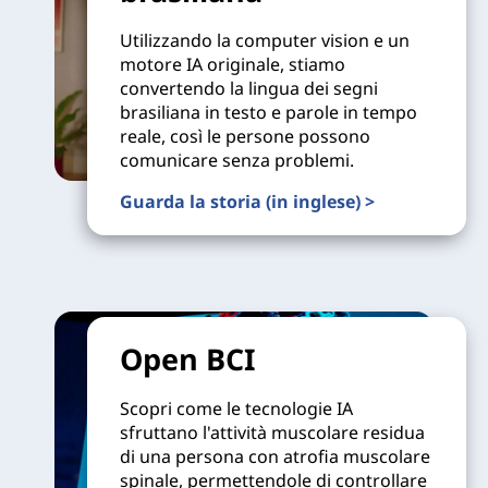
Utilizzando la computer vision e un
motore IA originale, stiamo
convertendo la lingua dei segni
brasiliana in testo e parole in tempo
reale, così le persone possono
comunicare senza problemi.
Guarda la storia (in inglese) >
Open BCI
Scopri come le tecnologie IA
sfruttano l'attività muscolare residua
di una persona con atrofia muscolare
spinale, permettendole di controllare