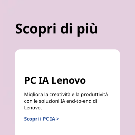
Scopri di più
PC IA Lenovo
Migliora la creatività e la produttività
con le soluzioni IA end-to-end di
Lenovo.
Scopri i PC IA >