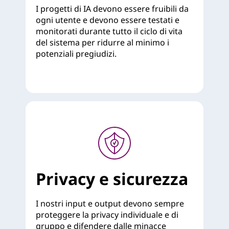
I progetti di IA devono essere fruibili da
ogni utente e devono essere testati e
monitorati durante tutto il ciclo di vita
del sistema per ridurre al minimo i
potenziali pregiudizi.
Privacy e sicurezza
I nostri input e output devono sempre
proteggere la privacy individuale e di
gruppo e difendere dalle minacce