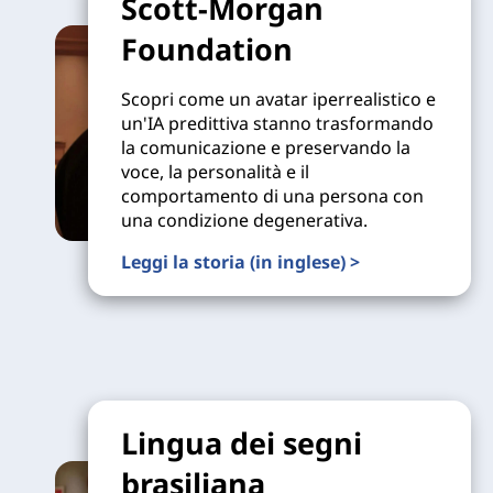
Scott-Morgan
Foundation
Scopri come un avatar iperrealistico e
un'IA predittiva stanno trasformando
la comunicazione e preservando la
voce, la personalità e il
comportamento di una persona con
una condizione degenerativa.
Leggi la storia (in inglese) >
Lingua dei segni
brasiliana