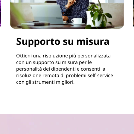
Supporto su misura
Ottieni una risoluzione più personalizzata
con un supporto su misura per le
personalità dei dipendenti e consenti la
risoluzione remota di problemi self-service
con gli strumenti migliori.