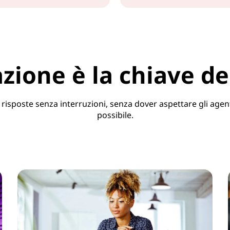
zione è la chiave de
re risposte senza interruzioni, senza dover aspettare gli age
possibile.