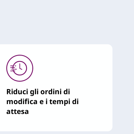
Riduci gli ordini di
modifica e i tempi di
attesa