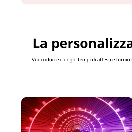
La personalizza
Vuoi ridurre i lunghi tempi di attesa e forni