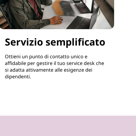
Servizio semplificato
Ottieni un punto di contatto unico e
affidabile per gestire il tuo service desk che
si adatta attivamente alle esigenze dei
dipendenti.