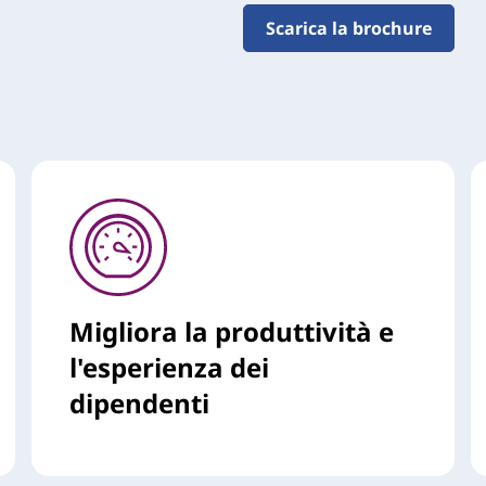
Scarica la brochure
Migliora la produttività e
l'esperienza dei
dipendenti