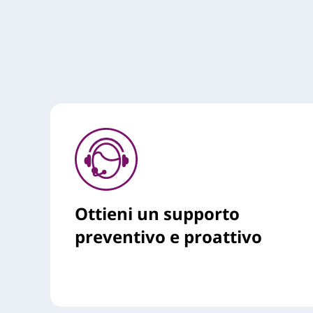
Ottieni un supporto
preventivo e proattivo