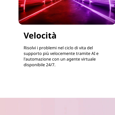
Velocità
Risolvi i problemi nel ciclo di vita del
supporto più velocemente tramite AI e
l'automazione con un agente virtuale
disponibile 24/7.