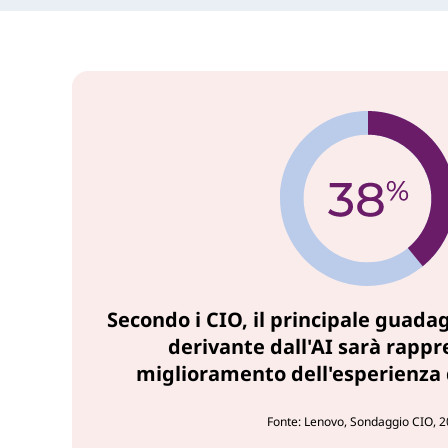
Secondo i CIO, il principale guada
derivante dall'AI sarà rappr
miglioramento dell'esperienza 
Fonte: Lenovo, Sondaggio CIO, 