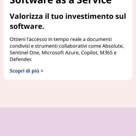
Valorizza il tuo investimento sul
software.
Ottieni l'accesso in tempo reale a documenti
condivisi e strumenti collaborativi come Absolute,
Sentinel One, Microsoft Azure, Copilot, M365 e
Defender.
Scopri di più >
Software as a Service