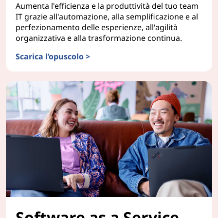
Aumenta l'efficienza e la produttività del tuo team
IT grazie all'automazione, alla semplificazione e al
perfezionamento delle esperienze, all'agilità
organizzativa e alla trasformazione continua.
Scarica l’opuscolo >
ServiceNow
Software as a Service