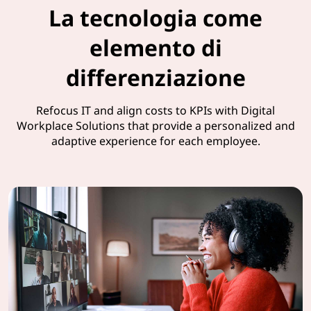
La tecnologia come
elemento di
differenziazione
Refocus IT and align costs to KPIs with Digital
Workplace Solutions that provide a personalized and
adaptive experience for each employee.