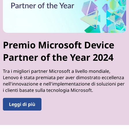
Premio Microsoft Device
Partner of the Year 2024
Tra i migliori partner Microsoft a livello mondiale,
Lenovo è stata premiata per aver dimostrato eccellenza
nell'innovazione e nell'implementazione di soluzioni per
i clienti basate sulla tecnologia Microsoft.
Leggi di più