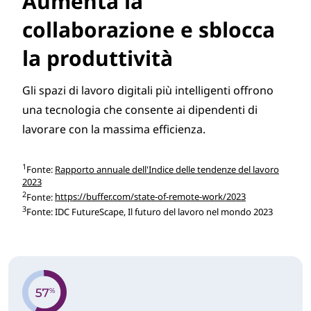
Aumenta la
collaborazione e sblocca
la produttività
Gli spazi di lavoro digitali più intelligenti offrono
una tecnologia che consente ai dipendenti di
lavorare con la massima efficienza.
1
Fonte:
Rapporto annuale dell'Indice delle tendenze del lavoro
2023
2
Fonte:
https://buffer.com/state-of-remote-work/2023
3
Fonte: IDC FutureScape, Il futuro del lavoro nel mondo 2023