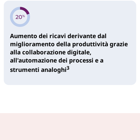
Aumento dei ricavi derivante dal
miglioramento della produttività grazie
alla collaborazione digitale,
all'automazione dei processi e a
3
strumenti analoghi