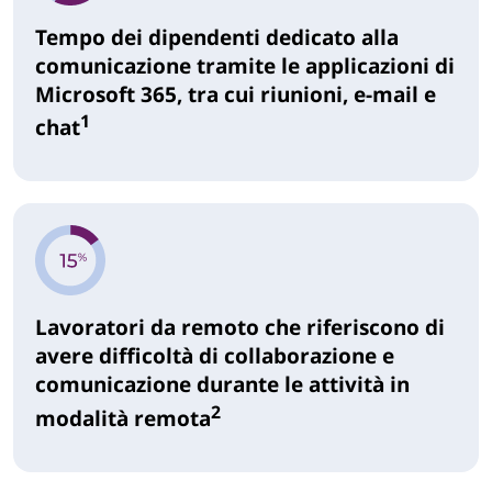
Tempo dei dipendenti dedicato alla
comunicazione tramite le applicazioni di
Microsoft 365, tra cui riunioni, e-mail e
1
chat
Lavoratori da remoto che riferiscono di
avere difficoltà di collaborazione e
comunicazione durante le attività in
2
modalità remota