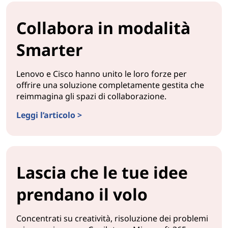
Collabora in modalità
Smarter
Lenovo e Cisco hanno unito le loro forze per
offrire una soluzione completamente gestita che
reimmagina gli spazi di collaborazione.
Leggi l’articolo >
Lascia che le tue idee
prendano il volo
Concentrati su creatività, risoluzione dei problemi