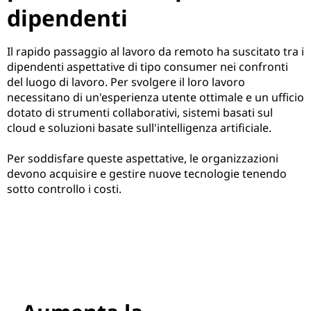
dipendenti
Il rapido passaggio al lavoro da remoto ha suscitato tra i
dipendenti aspettative di tipo consumer nei confronti
del luogo di lavoro. Per svolgere il loro lavoro
necessitano di un'esperienza utente ottimale e un ufficio
dotato di strumenti collaborativi, sistemi basati sul
cloud e soluzioni basate sull'intelligenza artificiale.
Per soddisfare queste aspettative, le organizzazioni
devono acquisire e gestire nuove tecnologie tenendo
sotto controllo i costi.