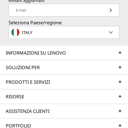
Rimani aggiornato
E-mail
Seleziona Paese/regione
ITALY
INFORMAZIONI SU LENOVO
SOLUZIONI PER
PRODOTTI E SERVIZI
RISORSE
ASSISTENZA CLIENTI
PORTFOLIO