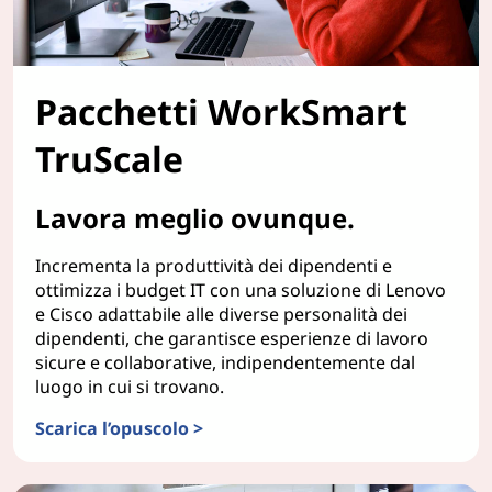
Pacchetti WorkSmart
TruScale
Lavora meglio ovunque.
Incrementa la produttività dei dipendenti e
ottimizza i budget IT con una soluzione di Lenovo
e Cisco adattabile alle diverse personalità dei
dipendenti, che garantisce esperienze di lavoro
sicure e collaborative, indipendentemente dal
luogo in cui si trovano.
Scarica l’opuscolo >
Pacchetti WorkSmart TruScale