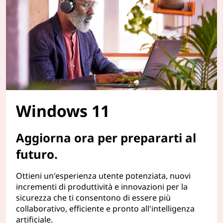
Windows 11
Aggiorna ora per prepararti al
futuro.
Ottieni un'esperienza utente potenziata, nuovi
incrementi di produttività e innovazioni per la
sicurezza che ti consentono di essere più
collaborativo, efficiente e pronto all'intelligenza
artificiale.