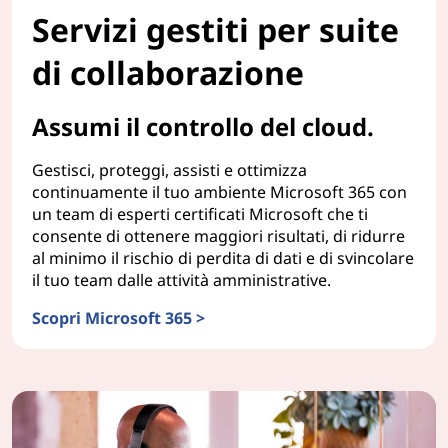
Servizi gestiti per suite
di collaborazione
Assumi il controllo del cloud.
Gestisci, proteggi, assisti e ottimizza
continuamente il tuo ambiente Microsoft 365 con
un team di esperti certificati Microsoft che ti
consente di ottenere maggiori risultati, di ridurre
al minimo il rischio di perdita di dati e di svincolare
il tuo team dalle attività amministrative.
Scopri Microsoft 365 >
Servizi gestiti per suite di collaborazione