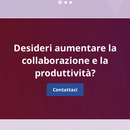
Desideri aumentare la
collaborazione e la
produttività?
Contattaci