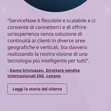
“ServiceNow è flessibile e scalabile e ci
consente di connetterci e di offrire
un'esperienza senza soluzione di
continuità ai clienti in diverse aree
geografiche e verticali. Sta davvero
realizzando la nostra visione di una
tecnologia più intelligente per tutti”.
-
Damo Srinivasan, Direttore vendite
internazionali SSG, Lenovo
Leggi la storia del cliente