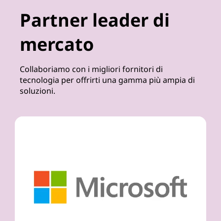
Partner leader di
mercato
Collaboriamo con i migliori fornitori di
tecnologia per offrirti una gamma più ampia di
soluzioni.