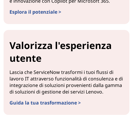
e innovazione con Copilot per Microsoft 365.
Esplora il potenziale >
Valorizza l'esperienza
utente
Lascia che ServiceNow trasformi i tuoi flussi di
lavoro IT attraverso funzionalità di consulenza e di
integrazione di soluzioni provenienti dalla gamma
di soluzioni di gestione dei servizi Lenovo.
Guida la tua trasformazione >