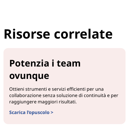
Risorse correlate
Potenzia i team
ovunque
Ottieni strumenti e servizi efficienti per una
collaborazione senza soluzione di continuità e per
raggiungere maggiori risultati.
Scarica l’opuscolo >