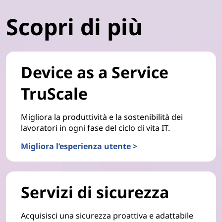
Scopri di più
Device as a Service
TruScale
Migliora la produttività e la sostenibilità dei
lavoratori in ogni fase del ciclo di vita IT.
Migliora l’esperienza utente >
Servizi di sicurezza
Acquisisci una sicurezza proattiva e adattabile