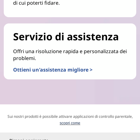
di cui poterti fidare.
Servizio di assistenza
Offri una risoluzione rapida e personalizzata dei
problemi.
Ottieni un'assistenza migliore >
Sui nostri prodotti è possibile attivare applicazioni di controllo parentale,
scopri come