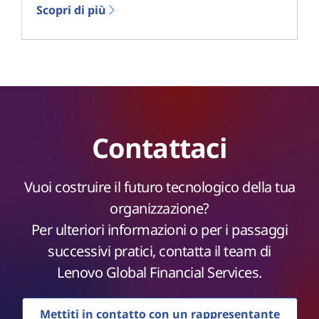
Scopri di più
Contattaci
Vuoi costruire il futuro tecnologico della tua
organizzazione?
Per ulteriori informazioni o per i passaggi
successivi pratici, contatta il team di
Lenovo Global Financial Services.
Mettiti in contatto con un rappresentante