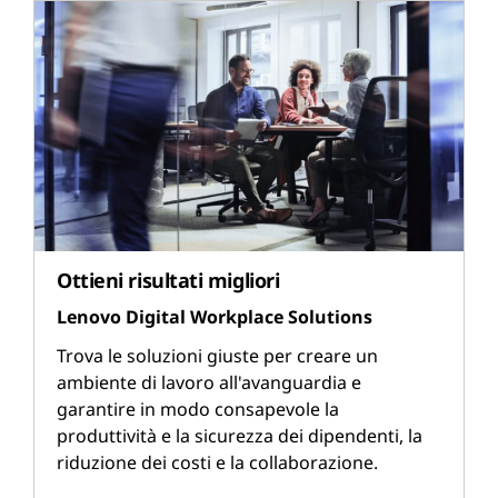
Ottieni risultati migliori
Lenovo Digital Workplace Solutions
Trova le soluzioni giuste per creare un
ambiente di lavoro all'avanguardia e
garantire in modo consapevole la
produttività e la sicurezza dei dipendenti, la
riduzione dei costi e la collaborazione.