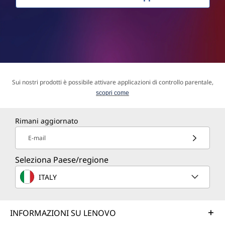
Sui nostri prodotti è possibile attivare applicazioni di controllo parentale,
scopri come
Rimani aggiornato
E-mail
Seleziona Paese/regione
ITALY
INFORMAZIONI SU LENOVO