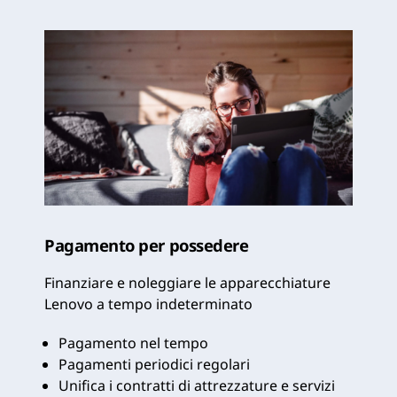
Pagamento per possedere
Finanziare e noleggiare le apparecchiature
Lenovo a tempo indeterminato
Pagamento nel tempo
Pagamenti periodici regolari
Unifica i contratti di attrezzature e servizi