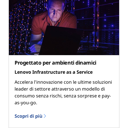
Progettato per ambienti dinamici
Lenovo Infrastructure as a Service
Accelera l'innovazione con le ultime soluzioni
leader di settore attraverso un modello di
consumo senza rischi, senza sorprese e pay-
as-you-go.
Scopri di più