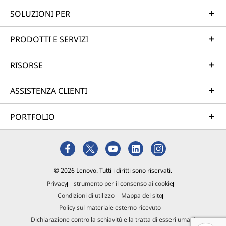
SOLUZIONI PER
PRODOTTI E SERVIZI
RISORSE
ASSISTENZA CLIENTI
PORTFOLIO
© 2026 Lenovo. Tutti i diritti sono riservati.
Privacy
strumento per il consenso ai cookie
Condizioni di utilizzo
Mappa del sito
Policy sul materiale esterno ricevuto
Dichiarazione contro la schiavitù e la tratta di esseri umani