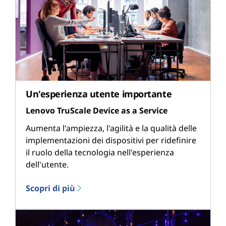
Un'esperienza utente importante
Lenovo TruScale Device as a Service
Aumenta l'ampiezza, l'agilità e la qualità delle
implementazioni dei dispositivi per ridefinire
il ruolo della tecnologia nell'esperienza
dell'utente.
Scopri di più