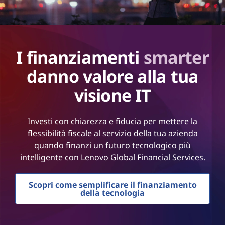
I finanziamenti
smarter
danno valore alla tua
visione IT
Investi con chiarezza e fiducia per mettere la
flessibilità fiscale al servizio della tua azienda
quando finanzi un futuro tecnologico più
intelligente con Lenovo Global Financial Services.
Scopri come semplificare il finanziamento
della tecnologia