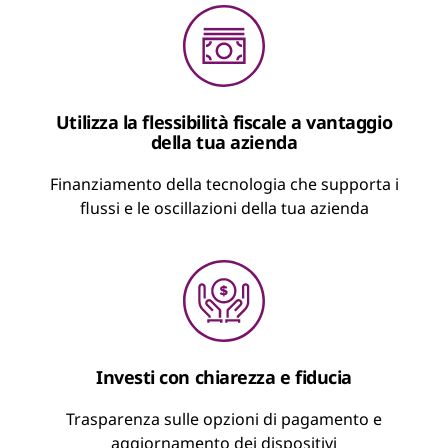
Utilizza la flessibilità fiscale a vantaggio
della tua azienda
Finanziamento della tecnologia che supporta i
flussi e le oscillazioni della tua azienda
Investi con chiarezza e fiducia
Trasparenza sulle opzioni di pagamento e
aggiornamento dei dispositivi