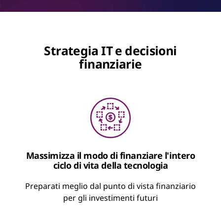
Strategia IT e decisioni
finanziarie
Massimizza il modo di finanziare l'intero
ciclo di vita della tecnologia
Preparati meglio dal punto di vista finanziario
per gli investimenti futuri