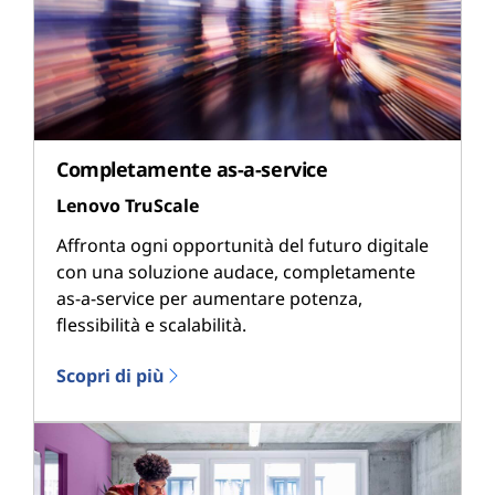
Completamente as-a-service
Lenovo TruScale
Affronta ogni opportunità del futuro digitale
con una soluzione audace, completamente
as-a-service per aumentare potenza,
flessibilità e scalabilità.
Scopri di più