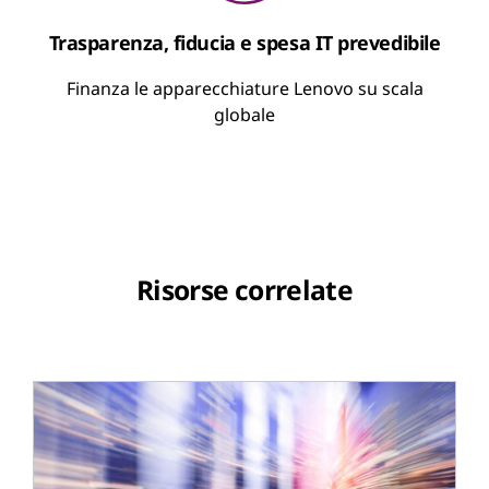
Trasparenza, fiducia e spesa IT prevedibile
Finanza le apparecchiature Lenovo su scala
globale
Risorse correlate