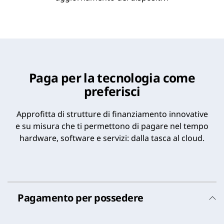
Paga per la tecnologia come
preferisci
Approfitta di strutture di finanziamento innovative
e su misura che ti permettono di pagare nel tempo
hardware, software e servizi: dalla tasca al cloud.
Pagamento per possedere