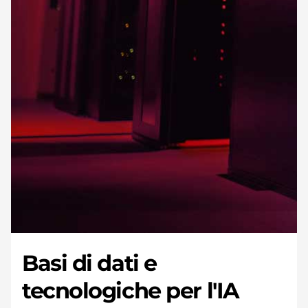
Basi di dati e
tecnologiche per l'IA