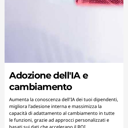
Adozione dell'IA e
cambiamento
Aumenta la conoscenza dell'IA dei tuoi dipendenti,
migliora l'adesione interna e massimizza la
capacità di adattamento al cambiamento in tutte
le funzioni, grazie ad approcci personalizzati e
basati sui dati che accelerano il ROI.