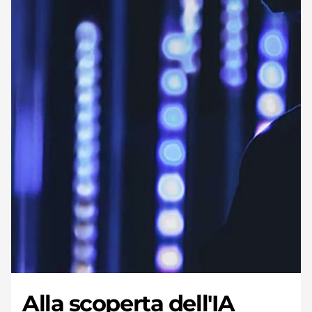
Alla scoperta dell'IA