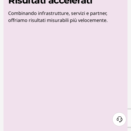
Risultati accelerati
Combinando infrastrutture, servizi e partner,
offriamo risultati misurabili più velocemente.