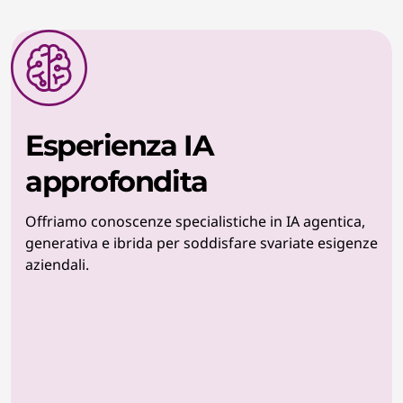
Esperienza IA
approfondita
Offriamo conoscenze specialistiche in IA agentica,
generativa e ibrida per soddisfare svariate esigenze
aziendali.