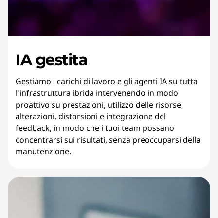
IA gestita
Gestiamo i carichi di lavoro e gli agenti IA su tutta
l'infrastruttura ibrida intervenendo in modo
proattivo su prestazioni, utilizzo delle risorse,
alterazioni, distorsioni e integrazione del
feedback, in modo che i tuoi team possano
concentrarsi sui risultati, senza preoccuparsi della
manutenzione.