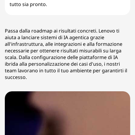
tutto sia pronto.
Passa dalla roadmap ai risultati concreti. Lenovo ti
aiuta a lanciare sistemi di IA agentica grazie
all'infrastruttura, alle integrazioni e alla formazione
necessarie per ottenere risultati misurabili su larga
scala. Dalla configurazione delle piattaforme di IA
ibrida alla personalizzazione dei casi d'uso, i nostri
team lavorano in tutto il tuo ambiente per garantirti il
successo.