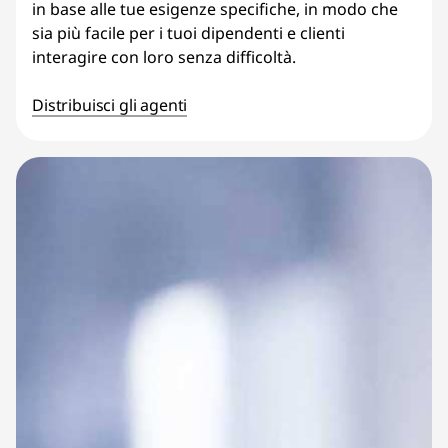
in base alle tue esigenze specifiche, in modo che
sia più facile per i tuoi dipendenti e clienti
interagire con loro senza difficoltà.
Distribuisci gli agenti