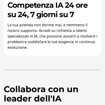
Competenza IA 24 ore
su 24, 7 giorni su 7
La tua azienda non dorme mai, e nemmeno il
nostro supporto. Accedi su richiesta a talenti
specializzati in IA, che possono aiutarti a risolvere i
problemi e soddisfare le tue esigenze in continua
evoluzione.
Collabora con un
leader dell'IA