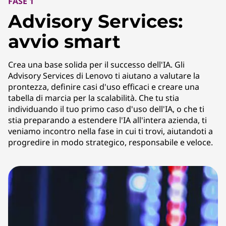
FASE 1
Advisory Services:
avvio smart
Crea una base solida per il successo dell'IA. Gli
Advisory Services di Lenovo ti aiutano a valutare la
prontezza, definire casi d'uso efficaci e creare una
tabella di marcia per la scalabilità. Che tu stia
individuando il tuo primo caso d'uso dell'IA, o che ti
stia preparando a estendere l'IA all'intera azienda, ti
veniamo incontro nella fase in cui ti trovi, aiutandoti a
progredire in modo strategico, responsabile e veloce.