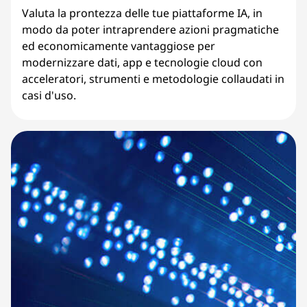
Valuta la prontezza delle tue piattaforme IA, in
modo da poter intraprendere azioni pragmatiche
ed economicamente vantaggiose per
modernizzare dati, app e tecnologie cloud con
acceleratori, strumenti e metodologie collaudati in
casi d'uso.