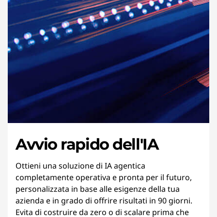
Avvio rapido dell'IA
Ottieni una soluzione di IA agentica
completamente operativa e pronta per il futuro,
personalizzata in base alle esigenze della tua
azienda e in grado di offrire risultati in 90 giorni.
Evita di costruire da zero o di scalare prima che