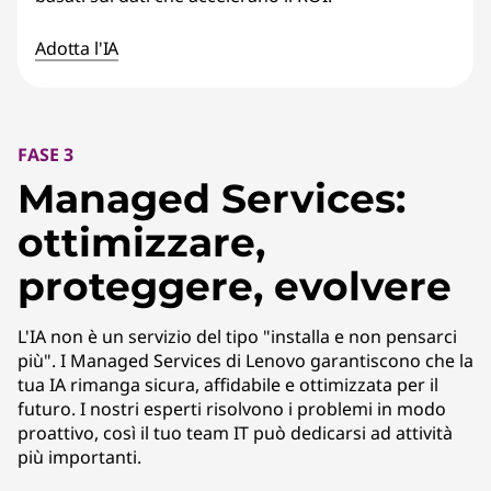
Adotta l'IA
FASE 3
Managed Services:
ottimizzare,
proteggere, evolvere
L'IA non è un servizio del tipo "installa e non pensarci
più". I Managed Services di Lenovo garantiscono che la
tua IA rimanga sicura, affidabile e ottimizzata per il
futuro. I nostri esperti risolvono i problemi in modo
proattivo, così il tuo team IT può dedicarsi ad attività
più importanti.