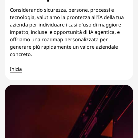
Considerando sicurezza, persone, processi e
tecnologia, valutiamo la prontezza all'IA della tua
azienda per individuare i casi d'uso di maggiore
impatto, incluse le opportunità di IA agentica, e
offriamo una roadmap personalizzata per
generare più rapidamente un valore aziendale
concreto.
Inizia