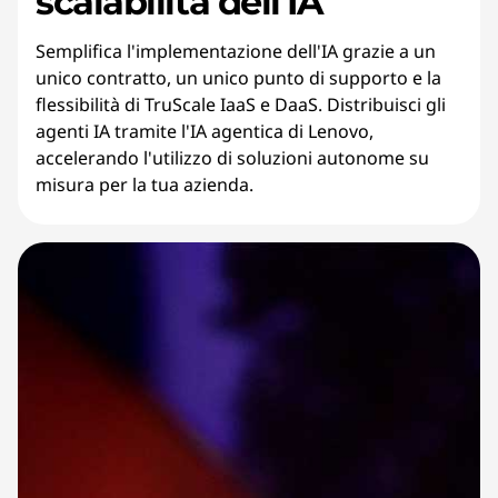
scalabilità dell'IA
Semplifica l'implementazione dell'IA grazie a un
unico contratto, un unico punto di supporto e la
flessibilità di TruScale IaaS e DaaS. Distribuisci gli
agenti IA tramite l'IA agentica di Lenovo,
accelerando l'utilizzo di soluzioni autonome su
misura per la tua azienda.