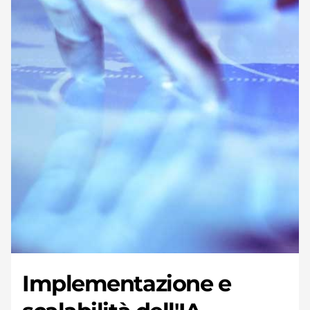
Implementazione e