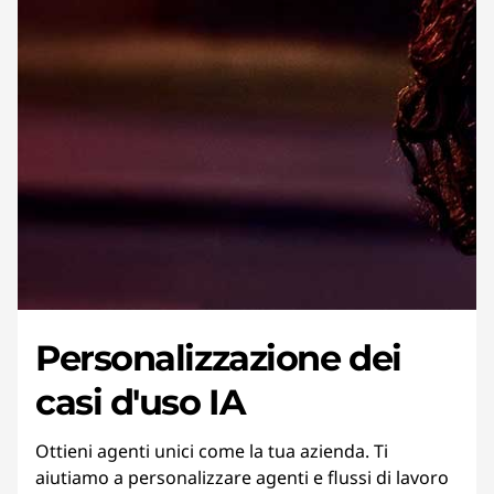
Personalizzazione dei
casi d'uso IA
Ottieni agenti unici come la tua azienda. Ti
aiutiamo a personalizzare agenti e flussi di lavoro