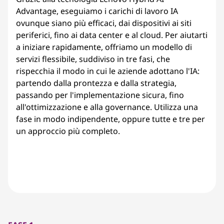
Advantage, eseguiamo i carichi di lavoro IA
ovunque siano più efficaci, dai dispositivi ai siti
periferici, fino ai data center e al cloud. Per aiutarti
a iniziare rapidamente, offriamo un modello di
servizi flessibile, suddiviso in tre fasi, che
rispecchia il modo in cui le aziende adottano l'IA:
partendo dalla prontezza e dalla strategia,
passando per l'implementazione sicura, fino
all'ottimizzazione e alla governance. Utilizza una
fase in modo indipendente, oppure tutte e tre per
un approccio più completo.