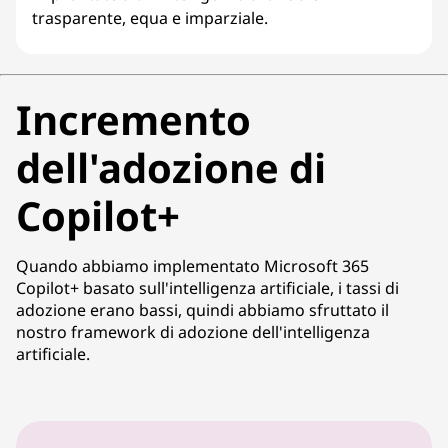
trasparente, equa e imparziale.
Incremento
dell'adozione di
Copilot+
Quando abbiamo implementato Microsoft 365
Copilot+ basato sull'intelligenza artificiale, i tassi di
adozione erano bassi, quindi abbiamo sfruttato il
nostro framework di adozione dell'intelligenza
artificiale.