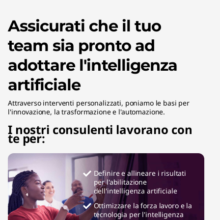
Assicurati che il tuo
team sia pronto ad
adottare l'intelligenza
artificiale
Attraverso interventi personalizzati, poniamo le basi per
l'innovazione, la trasformazione e l'automazione.
I nostri consulenti lavorano con
te per:
Definire e allineare i risultati
per l'abilitazione
dell'intelligenza artificiale
Ottimizzare la forza lavoro e la
tecnologia per l'intelligenza