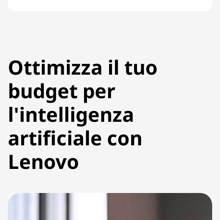
Ottimizza il tuo
budget per
l'intelligenza
artificiale con
Lenovo