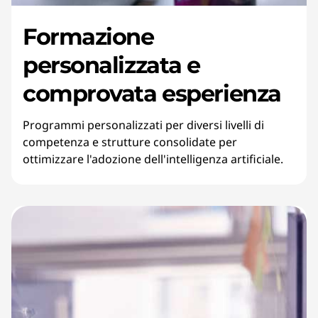
Formazione
personalizzata e
comprovata esperienza
Programmi personalizzati per diversi livelli di
competenza e strutture consolidate per
ottimizzare l'adozione dell'intelligenza artificiale.