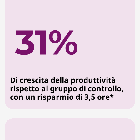
Di crescita della produttività
rispetto al gruppo di controllo,
con un risparmio di 3,5 ore*