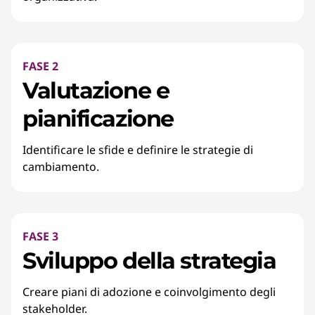
FASE 2
Valutazione e
pianificazione
Identificare le sfide e definire le strategie di
cambiamento.
FASE 3
Sviluppo della strategia
Creare piani di adozione e coinvolgimento degli
stakeholder.