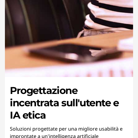
Progettazione
incentrata sull'utente e
IA etica
Soluzioni progettate per una migliore usabilità e
improntate a un'intelligenza artificiale