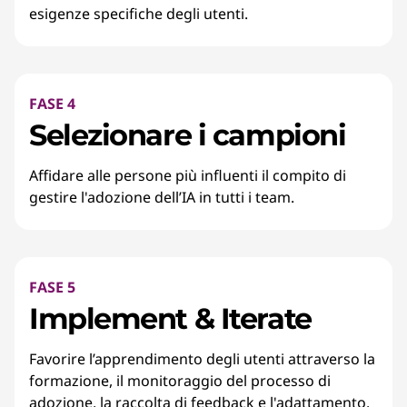
esigenze specifiche degli utenti.
FASE 4
Selezionare i campioni
Affidare alle persone più influenti il compito di
gestire l'adozione dell’IA in tutti i team.
FASE 5
Implement & Iterate
Favorire l’apprendimento degli utenti attraverso la
formazione, il monitoraggio del processo di
adozione, la raccolta di feedback e l'adattamento.