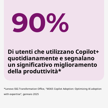
Di utenti che utilizzano Copilot+
quotidianamente e segnalano
un significativo miglioramento
della produttività*
*Lenovo SSG Transformation Office, “M365 Copilot Adoption: Optimizing AI adoption
with expertise”, gennaio 2025