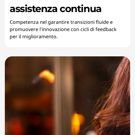
assistenza continua
Competenza nel garantire transizioni fluide e
promuovere l'innovazione con cicli di feedback
per il miglioramento.