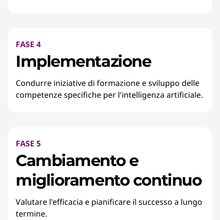
FASE 4
Implementazione
Condurre iniziative di formazione e sviluppo delle
competenze specifiche per l'intelligenza artificiale.
FASE 5
Cambiamento e
miglioramento continuo
Valutare l'efficacia e pianificare il successo a lungo
termine.