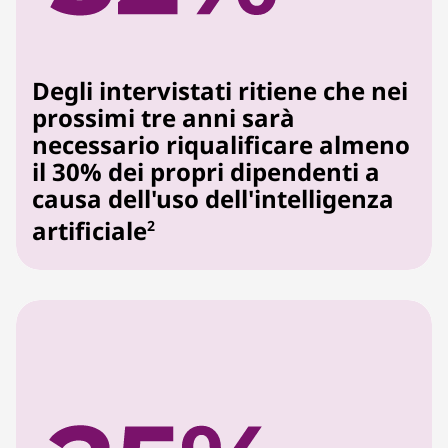
Degli intervistati ritiene che nei
prossimi tre anni sarà
necessario riqualificare almeno
il 30% dei propri dipendenti a
causa dell'uso dell'intelligenza
artificiale
2