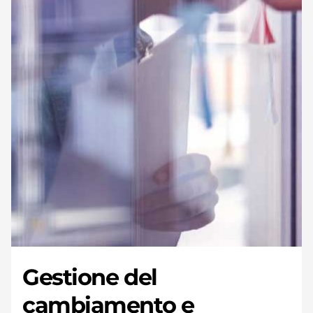
Gestione del
cambiamento e