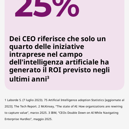
Dei CEO riferisce che solo un
quarto delle iniziative
intraprese nel campo
dell'intelligenza artificiale ha
generato il ROI previsto negli
ultimi anni
3
1 Laborde S. (7 luglio 2023). 75 Artificial Intelligence adoption Statistics [aggiornate al
2023]. The Tech Report. 2 McKinsey, “The state of AI: How organizations are rewiring
to capture value”, marzo 2025. 3 IBM, “CEOs Double Down on AI While Navigating
Enterprise Hurdles”, maggio 2025.