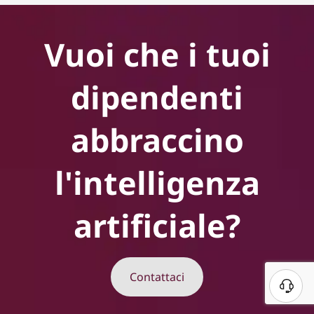
Vuoi che i tuoi
dipendenti
abbraccino
l'intelligenza
artificiale?
Contattaci