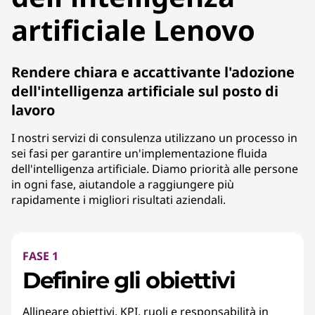
artificiale Lenovo
Rendere chiara e accattivante l'adozione
dell'intelligenza artificiale sul posto di
lavoro
I nostri servizi di consulenza utilizzano un processo in
sei fasi per garantire un'implementazione fluida
dell'intelligenza artificiale. Diamo priorità alle persone
in ogni fase, aiutandole a raggiungere più
rapidamente i migliori risultati aziendali.
FASE 1
Definire gli obiettivi
Allineare obiettivi, KPI, ruoli e responsabilità in