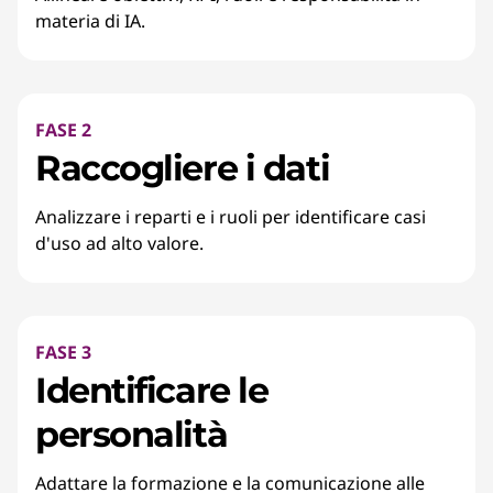
materia di IA.
FASE 2
Raccogliere i dati
Analizzare i reparti e i ruoli per identificare casi
d'uso ad alto valore.
FASE 3
Identificare le
personalità
Adattare la formazione e la comunicazione alle