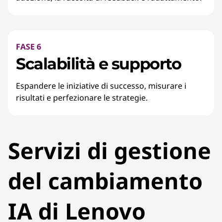
FASE 6
Scalabilità e supporto
Espandere le iniziative di successo, misurare i
risultati e perfezionare le strategie.
Servizi di gestione
del cambiamento
IA di Lenovo