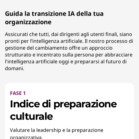
Guida la transizione IA della tua
organizzazione
Assicurati che tutti, dai dirigenti agli utenti finali, siano
pronti per l’intelligenza artificiale. Il nostro processo di
gestione del cambiamento offre un approccio
strutturato e incentrato sulla persona per abbracciare
l'intelligenza artificiale oggi e prepararsi al futuro di
domani.
FASE 1
Indice di preparazione
culturale
Valutare la leadership e la preparazione
organizzativa.