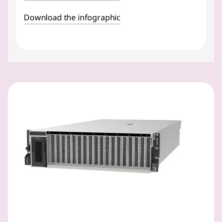
Download the infographic