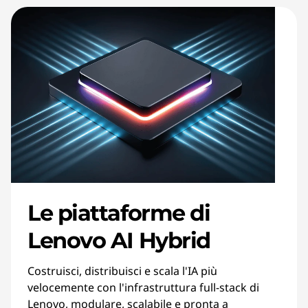
Le piattaforme di
Lenovo AI Hybrid
Costruisci, distribuisci e scala l'IA più
velocemente con l'infrastruttura full-stack di
Lenovo, modulare, scalabile e pronta a