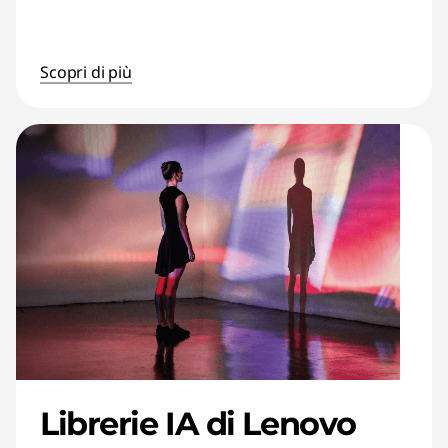
Scopri di più
Librerie IA di Lenovo