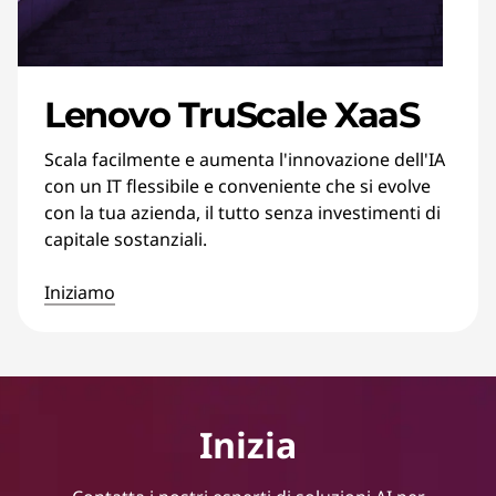
Lenovo TruScale XaaS
Scala facilmente e aumenta l'innovazione dell'IA
con un IT flessibile e conveniente che si evolve
con la tua azienda, il tutto senza investimenti di
capitale sostanziali.
Iniziamo
Inizia