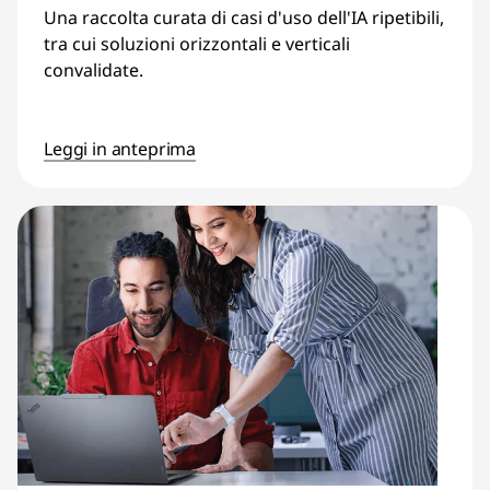
Una raccolta curata di casi d'uso dell'IA ripetibili,
tra cui soluzioni orizzontali e verticali
convalidate.
Leggi in anteprima