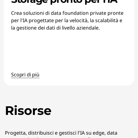
Crea soluzioni di data foundation private pronte
per l'IA progettate per la velocità, la scalabilità e
la gestione dei dati di livello aziendale.
Scopri di più
Risorse
Progetta, distribuisci e gestisci l'IA su edge, data