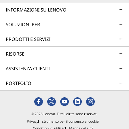
INFORMAZIONI SU LENOVO
SOLUZIONI PER
PRODOTTI E SERVIZI
RISORSE
ASSISTENZA CLIENTI
PORTFOLIO
© 2026 Lenovo. Tutti i diritti sono riservati.
Privacy
strumento per il consenso ai cookie
Condizioni di utilizzo
Mappa del sito