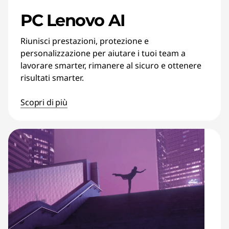
PC Lenovo AI
Riunisci prestazioni, protezione e
personalizzazione per aiutare i tuoi team a
lavorare smarter, rimanere al sicuro e ottenere
risultati smarter.
Scopri di più