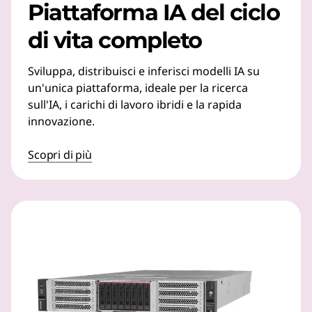
Piattaforma IA del ciclo
di vita completo
Sviluppa, distribuisci e inferisci modelli IA su
un'unica piattaforma, ideale per la ricerca
sull'IA, i carichi di lavoro ibridi e la rapida
innovazione.
Scopri di più