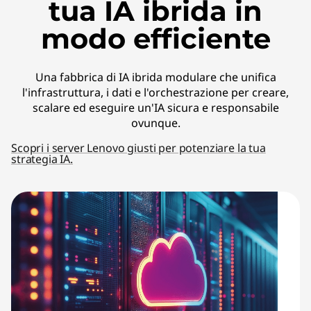
tua IA ibrida in
modo efficiente
Una fabbrica di IA ibrida modulare che unifica
l'infrastruttura, i dati e l'orchestrazione per creare,
scalare ed eseguire un'IA sicura e responsabile
ovunque.
Scopri i server Lenovo giusti per potenziare la tua
strategia IA.