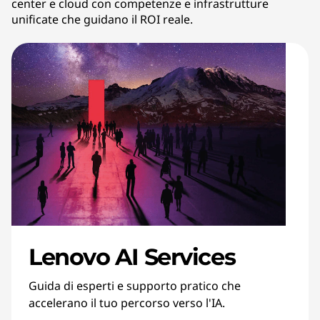
center e cloud con competenze e infrastrutture
unificate che guidano il ROI reale.
Lenovo AI Services
Guida di esperti e supporto pratico che
accelerano il tuo percorso verso l'IA.