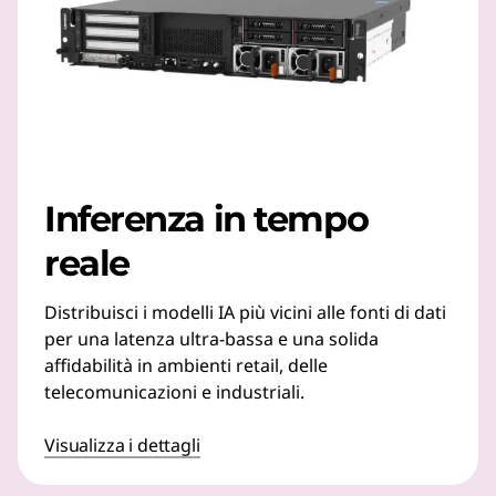
Inferenza in tempo
reale
Distribuisci i modelli IA più vicini alle fonti di dati
per una latenza ultra-bassa e una solida
affidabilità in ambienti retail, delle
telecomunicazioni e industriali.
Visualizza i dettagli