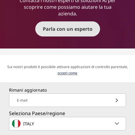
Contatta i nostri esperti di soluzioni AI per
scoprire come possiamo aiutare la tua
azienda.
Parla con un esperto
Sui nostri prodotti è possibile attivare applicazioni di controllo parentale,
scopri come
Rimani aggiornato
E-mail
Seleziona Paese/regione
ITALY