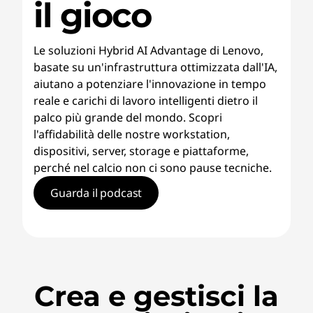
il gioco
Le soluzioni Hybrid AI Advantage di Lenovo,
basate su un'infrastruttura ottimizzata dall'IA,
aiutano a potenziare l'innovazione in tempo
reale e carichi di lavoro intelligenti dietro il
palco più grande del mondo. Scopri
l'affidabilità delle nostre workstation,
dispositivi, server, storage e piattaforme,
perché nel calcio non ci sono pause tecniche.
Guarda il podcast
Crea e gestisci la