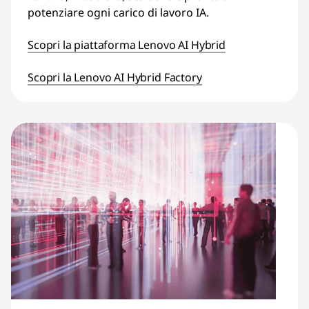
potenziare ogni carico di lavoro IA.
Scopri la piattaforma Lenovo AI Hybrid
Scopri la Lenovo AI Hybrid Factory