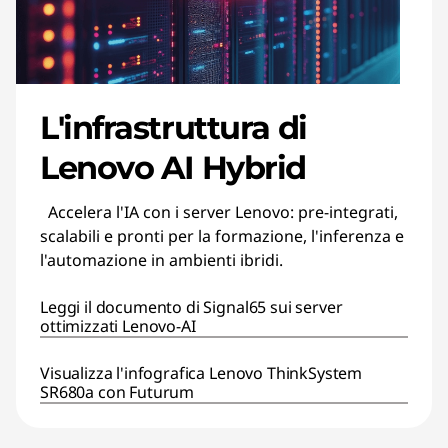
L'infrastruttura di
Lenovo AI Hybrid
Accelera l'IA con i server Lenovo: pre-integrati,
scalabili e pronti per la formazione, l'inferenza e
l'automazione in ambienti ibridi.
Leggi il documento di Signal65 sui server
ottimizzati Lenovo-AI
Visualizza l'infografica Lenovo ThinkSystem
SR680a con Futurum