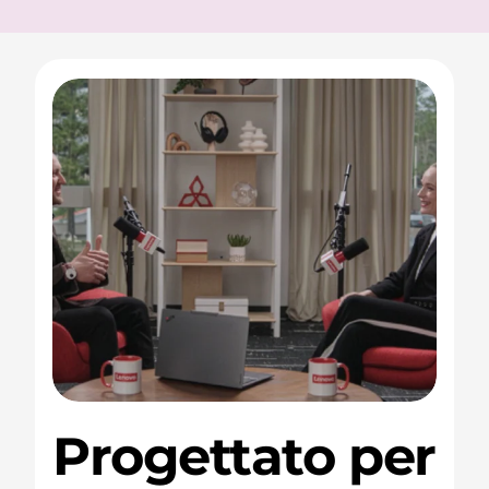
Progettato per