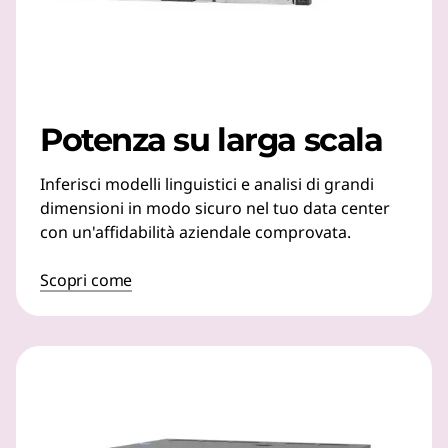
Potenza su larga scala
Inferisci modelli linguistici e analisi di grandi
dimensioni in modo sicuro nel tuo data center
con un'affidabilità aziendale comprovata.
Scopri come