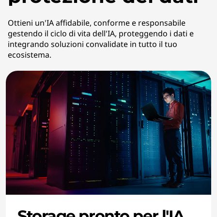
Ottieni un'IA affidabile, conforme e responsabile
gestendo il ciclo di vita dell'IA, proteggendo i dati e
integrando soluzioni convalidate in tutto il tuo
ecosistema.
Storage pronto per l'IA