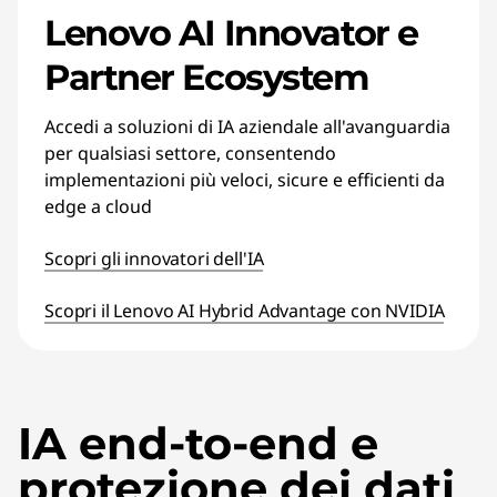
Lenovo AI Innovator e
Partner Ecosystem
Accedi a soluzioni di IA aziendale all'avanguardia
per qualsiasi settore, consentendo
implementazioni più veloci, sicure e efficienti da
edge a cloud
Scopri gli innovatori dell'IA
Scopri il Lenovo AI Hybrid Advantage con NVIDIA
IA end-to-end e
protezione dei dati