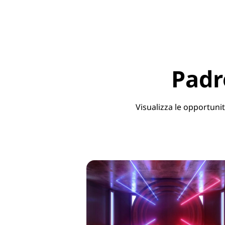
Padr
Visualizza le opportunità