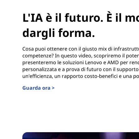
L'IA è il futuro. È il
dargli forma.
Cosa puoi ottenere con il giusto mix di infrastrutt
competenze? In questo video, scopriremo il potenz
presenteremo le soluzioni Lenovo e AMD per rend
personalizzata e a prova di futuro con il supporto
un'efficienza, un rapporto costo-benefici e una po
Guarda ora >