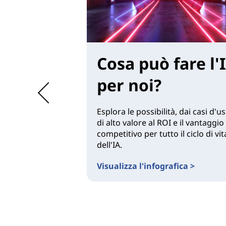
Cosa può fare l'
per noi?
Esplora le possibilità, dai casi d'u
di alto valore al ROI e il vantaggio
competitivo per tutto il ciclo di vit
dell'IA.
Visualizza l'infografica >