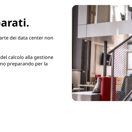
arati.
arte dei data center non
 del calcolo alla gestione
anno preparando per la