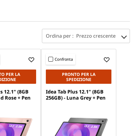
Ordina per :
Prezzo crescente
Confronta
O PER LA
PRONTO PER LA
DIZIONE
SPEDIZIONE
s 12.1" (8GB
Idea Tab Plus 12.1" (8GB
nd Rose + Pen
256GB) - Luna Grey + Pen