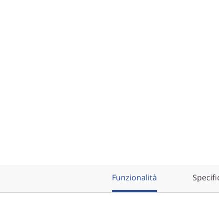
Funzionalità
Specifi