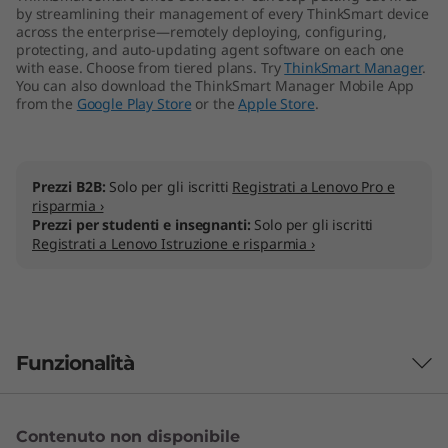
by streamlining their management of every ThinkSmart device
across the enterprise—remotely deploying, configuring,
protecting, and auto-updating agent software on each one
with ease. Choose from tiered plans. Try
ThinkSmart Manager
.
You can also download the ThinkSmart Manager Mobile App
from the
Google Play Store
or the
Apple Store
.
Prezzi B2B:
Solo per gli iscritti
Registrati a Lenovo Pro e
risparmia ›
Prezzi per studenti e insegnanti:
Solo per gli iscritti
Registrati a Lenovo Istruzione e risparmia ›
Funzionalità
Contenuto non disponibile