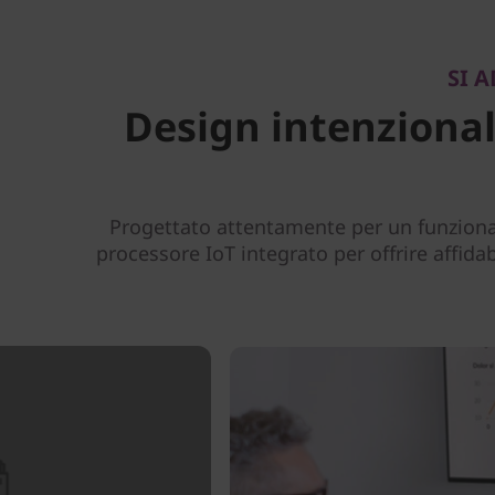
SI 
Design intenzional
Progettato attentamente per un funziona
processore IoT integrato per offrire affidab