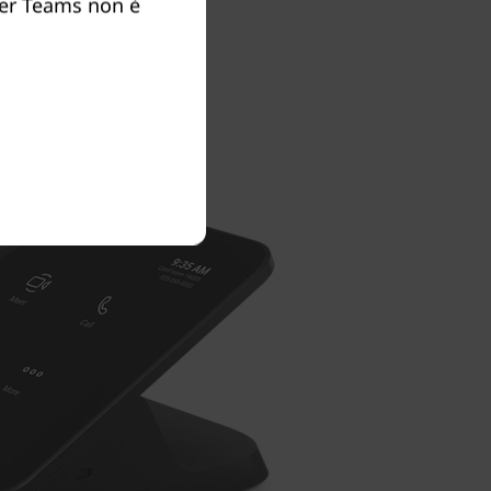
per Teams non è