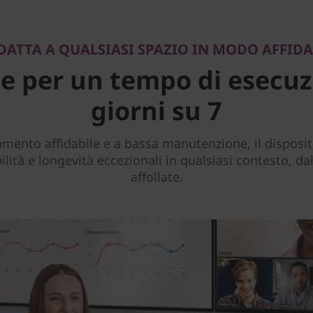
ADATTA A QUALSIASI SPAZIO IN MODO AFFIDA
e per un tempo di esecuzi
giorni su 7
mento affidabile e a bassa manutenzione, il disposit
ilità e longevità eccezionali in qualsiasi contesto, dal
affollate.