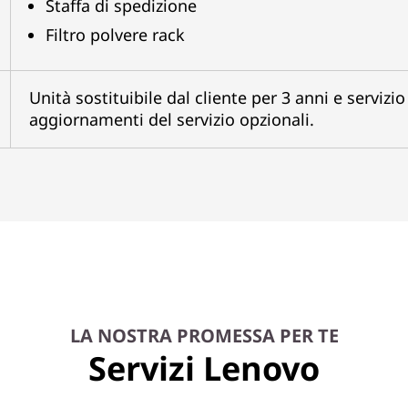
Staffa di spedizione
Filtro polvere rack
Unità sostituibile dal cliente per 3 anni e servizi
aggiornamenti del servizio opzionali.
LA NOSTRA PROMESSA PER TE
Servizi Lenovo