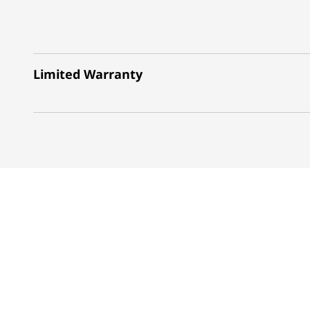
Limited Warranty