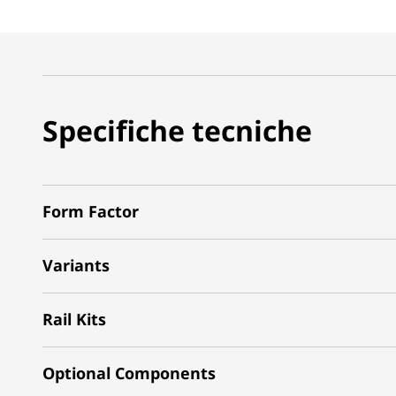
Specifiche tecniche
Form Factor
Variants
Rail Kits
Optional Components