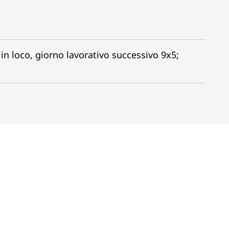
o in loco, giorno lavorativo successivo 9x5;