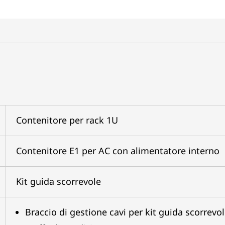
Contenitore per rack 1U
Contenitore E1 per AC con alimentatore interno
Kit guida scorrevole
Braccio di gestione cavi per kit guida scorrevo