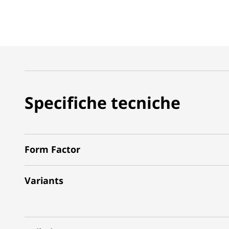
Specifiche tecniche
Form Factor
Variants