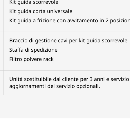
Kit guida scorrevole
Kit guida corta universale
Kit guida a frizione con avvitamento in 2 posizion
Braccio di gestione cavi per kit guida scorrevole
Staffa di spedizione
Filtro polvere rack
Unità sostituibile dal cliente per 3 anni e servizi
aggiornamenti del servizio opzionali.