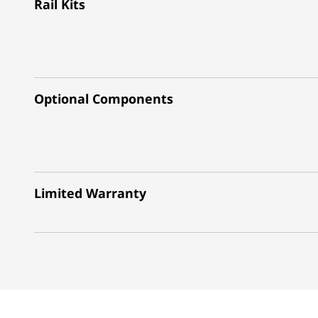
Rail Kits
Optional Components
Limited Warranty