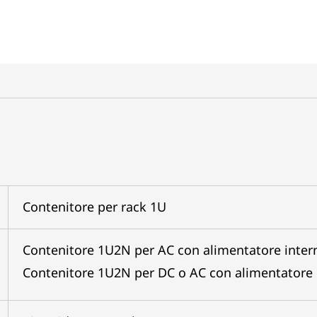
Contenitore per rack 1U
Contenitore 1U2N per AC con alimentatore inter
Contenitore 1U2N per DC o AC con alimentatore