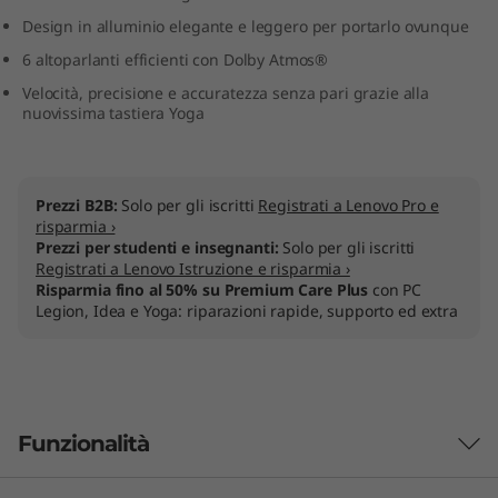
Design in alluminio elegante e leggero per portarlo ovunque
6 altoparlanti efficienti con Dolby Atmos®
Velocità, precisione e accuratezza senza pari grazie alla
nuovissima tastiera Yoga
Prezzi B2B:
Solo per gli iscritti
Registrati a Lenovo Pro e
risparmia ›
Prezzi per studenti e insegnanti:
Solo per gli iscritti
Registrati a Lenovo Istruzione e risparmia ›
Risparmia fino al 50% su Premium Care Plus
con PC
Legion, Idea e Yoga: riparazioni rapide, supporto ed extra
Funzionalità