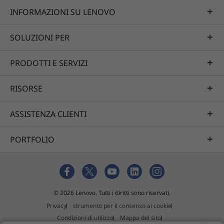
INFORMAZIONI SU LENOVO
SOLUZIONI PER
PRODOTTI E SERVIZI
RISORSE
ASSISTENZA CLIENTI
PORTFOLIO
© 2026 Lenovo. Tutti i diritti sono riservati.
Privacy
strumento per il consenso ai cookie
Condizioni di utilizzo
Mappa del sito