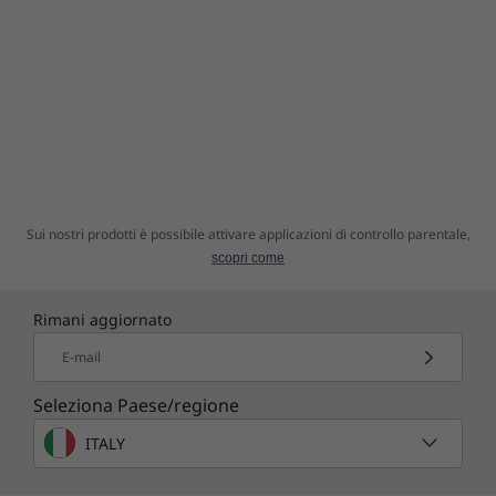
Sui nostri prodotti è possibile attivare applicazioni di controllo parentale,
scopri come
Rimani aggiornato
E-mail
Seleziona Paese/regione
ITALY