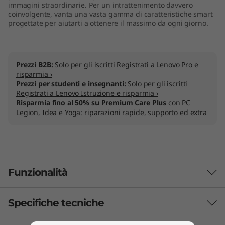
immagini straordinarie. Per un intrattenimento davvero
coinvolgente, vanta una vasta gamma di caratteristiche smart
progettate per aiutarti a ottenere il massimo da ogni giorno.
Prezzi B2B:
Solo per gli iscritti
Registrati a Lenovo Pro e
risparmia ›
Prezzi per studenti e insegnanti:
Solo per gli iscritti
Registrati a Lenovo Istruzione e risparmia ›
Risparmia fino al 50% su Premium Care Plus
con PC
Legion, Idea e Yoga: riparazioni rapide, supporto ed extra
Funzionalità
Specifiche tecniche