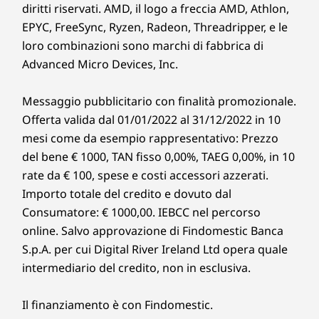
diritti riservati. AMD, il logo a freccia AMD, Athlon,
EPYC, FreeSync, Ryzen, Radeon, Threadripper, e le
loro combinazioni sono marchi di fabbrica di
Advanced Micro Devices, Inc.
Messaggio pubblicitario con finalità promozionale.
Offerta valida dal 01/01/2022 al 31/12/2022 in 10
mesi come da esempio rappresentativo: Prezzo
del bene € 1000, TAN fisso 0,00%, TAEG 0,00%, in 10
rate da € 100, spese e costi accessori azzerati.
Importo totale del credito e dovuto dal
Consumatore: € 1000,00. IEBCC nel percorso
online. Salvo approvazione di Findomestic Banca
S.p.A. per cui Digital River Ireland Ltd opera quale
intermediario del credito, non in esclusiva.
Il finanziamento è con Findomestic.