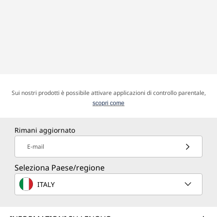
Sui nostri prodotti è possibile attivare applicazioni di controllo parentale,
scopri come
Rimani aggiornato
E-mail
Seleziona Paese/regione
ITALY