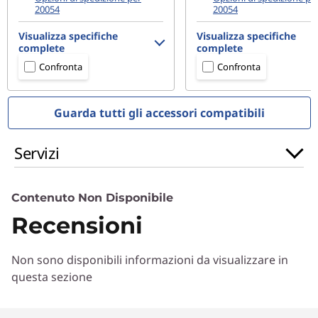
20054
20054
Visualizza specifiche
Visualizza specifiche
complete
complete
Confronta
Confronta
Guarda tutti gli accessori compatibili
Servizi
Contenuto Non Disponibile
Recensioni
Non sono disponibili informazioni da visualizzare in
questa sezione