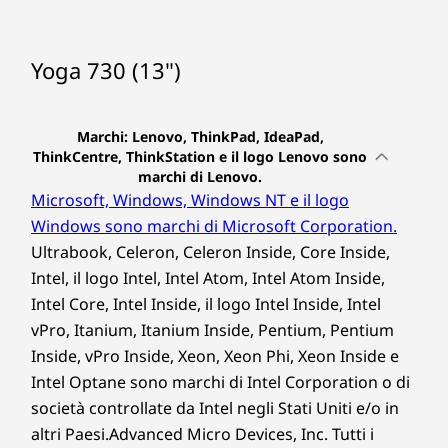
Yoga 730 (13")
Marchi: Lenovo, ThinkPad, IdeaPad,
ThinkCentre, ThinkStation e il logo Lenovo sono
marchi di Lenovo.
Microsoft, Windows, Windows NT e il logo
Windows sono marchi di Microsoft Corporation.
Ultrabook, Celeron, Celeron Inside, Core Inside,
Intel, il logo Intel, Intel Atom, Intel Atom Inside,
Intel Core, Intel Inside, il logo Intel Inside, Intel
vPro, Itanium, Itanium Inside, Pentium, Pentium
Inside, vPro Inside, Xeon, Xeon Phi, Xeon Inside e
Intel Optane sono marchi di Intel Corporation o di
società controllate da Intel negli Stati Uniti e/o in
altri Paesi.Advanced Micro Devices, Inc. Tutti i