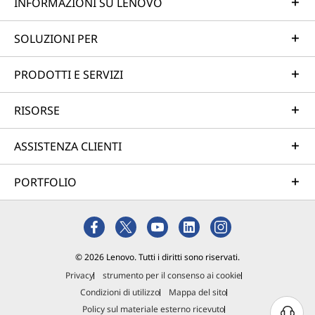
INFORMAZIONI SU LENOVO
SOLUZIONI PER
PRODOTTI E SERVIZI
RISORSE
ASSISTENZA CLIENTI
PORTFOLIO
© 2026 Lenovo. Tutti i diritti sono riservati.
Privacy
strumento per il consenso ai cookie
Condizioni di utilizzo
Mappa del sito
Policy sul materiale esterno ricevuto