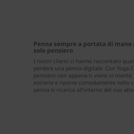
Penna sempre a portata di mano 
solo pensiero
I nostri clienti ci hanno raccontato quant
perdere una penna digitale. Con Yoga 
pensiero non appena ti viene in mente
estrarre e riporre comodamente nello c
penna si ricarica all'interno del suo al