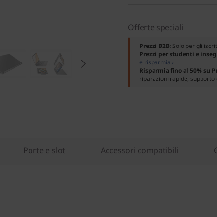
Offerte speciali
Prezzi B2B:
Solo per gli iscri
Prezzi per studenti e inse
e risparmia ›
Risparmia fino al 50% su 
riparazioni rapide, supporto 
Porte e slot
Accessori compatibili