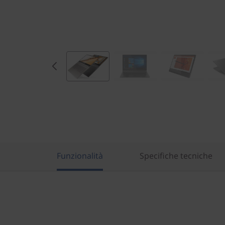
Funzionalità
Specifiche tecniche