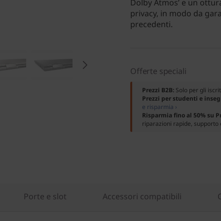
Dolby Atmos’ e un ottur
privacy, in modo da gar
precedenti.
Offerte speciali
Prezzi B2B:
Solo per gli iscri
Prezzi per studenti e inse
e risparmia ›
Risparmia fino al 50% su 
riparazioni rapide, supporto 
Porte e slot
Accessori compatibili