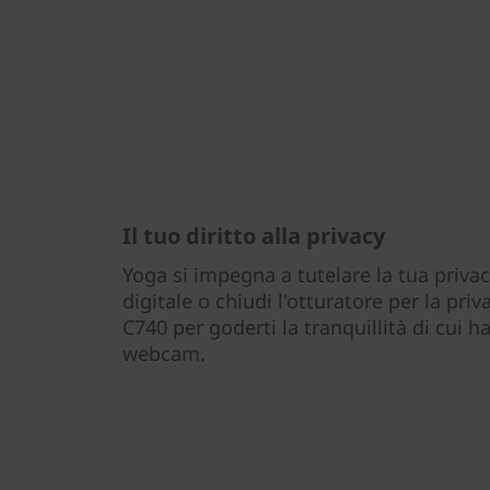
Il tuo diritto alla privacy
Yoga si impegna a tutelare la tua priva
digitale o chiudi l'otturatore per la pr
C740 per goderti la tranquillità di cui 
webcam.