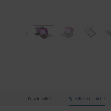
Funzionalità
Specifiche tecniche