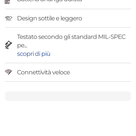
Design sottile e leggero
Testato secondo gli standard MIL-SPEC
pe...
scopri di più
Connettività veloce