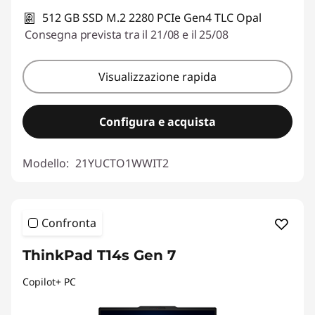
512 GB SSD M.2 2280 PCIe Gen4 TLC Opal
Consegna prevista tra il 21/08 e il 25/08
Visualizzazione rapida
Configura e acquista
Modello:
21YUCTO1WWIT2
Confronta
ThinkPad T14s Gen 7
Copilot+ PC