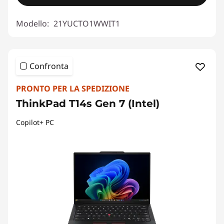
Modello:
21YUCTO1WWIT1
Confronta
PRONTO PER LA SPEDIZIONE
ThinkPad T14s Gen 7 (Intel)
Copilot+ PC