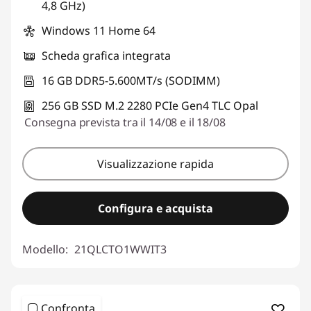
4,8 GHz)
Windows 11 Home 64
Scheda grafica integrata
16 GB DDR5-5.600MT/s (SODIMM)
256 GB SSD M.2 2280 PCIe Gen4 TLC Opal
Consegna prevista tra il 14/08 e il 18/08
Visualizzazione rapida
Configura e acquista
Modello:
21QLCTO1WWIT3
Confronta