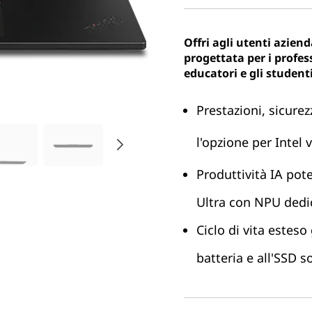
Offri agli utenti aziend
progettata per i profess
educatori e gli studenti
Prestazioni, sicurez
l'opzione per Intel 
Produttività IA pote
Ultra con NPU dedi
Ciclo di vita esteso
batteria e all'SSD so