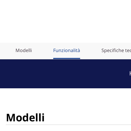
Modelli
Funzionalità
Specifiche te
Modelli