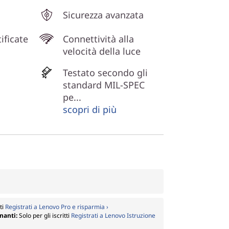
Sicurezza avanzata
ificate
Connettività alla
velocità della luce
Testato secondo gli
standard MIL-SPEC
pe...
scopri di più
tti
Registrati a Lenovo Pro e risparmia ›
gnanti:
Solo per gli iscritti
Registrati a Lenovo Istruzione