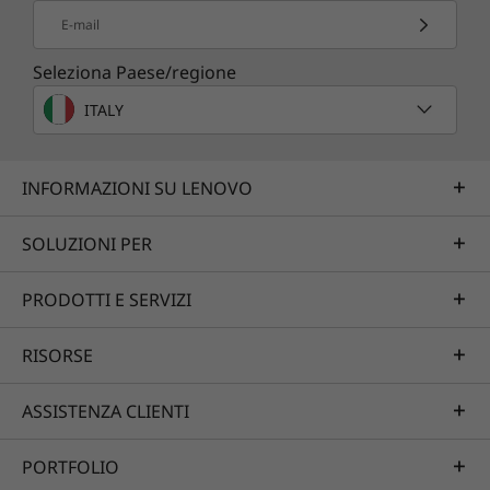
E-mail
Seleziona Paese/regione
ITALY
INFORMAZIONI SU LENOVO
SOLUZIONI PER
PRODOTTI E SERVIZI
RISORSE
ASSISTENZA CLIENTI
PORTFOLIO