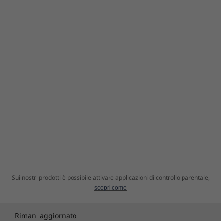
Sui nostri prodotti è possibile attivare applicazioni di controllo parentale,
scopri come
Rimani aggiornato