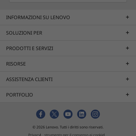
INFORMAZIONI SU LENOVO
SOLUZIONI PER
PRODOTTI E SERVIZI
RISORSE
ASSISTENZA CLIENTI
PORTFOLIO
© 2026 Lenovo. Tutti i diritti sono riservati.
Privacy
strumento per il consenso ai cookie