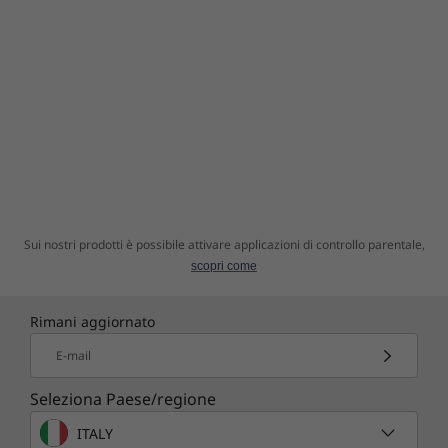
Sui nostri prodotti è possibile attivare applicazioni di controllo parentale,
scopri come
Rimani aggiornato
E-mail
Seleziona Paese/regione
ITALY