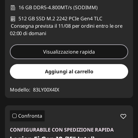
16 GB DDR5-4.800MT/s (SODIMM)
512 GB SSD M.2 2242 PCIe Gen4 TLC
Consegna prevista il 11/08 per ordini entro le ore
02:00 di domani
Visualizzazione rapida
Aggiungi al carrello
Modello:
83LY00X4IX
Confronta
CONFIGURABILE CON SPEDIZIONE RAPIDA