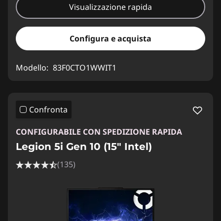
Visualizzazione rapida
Configura e acquista
Modello:
83F0CTO1WWIT1
Confronta
CONFIGURABILE CON SPEDIZIONE RAPIDA
Legion 5i Gen 10 (15" Intel)
(135)