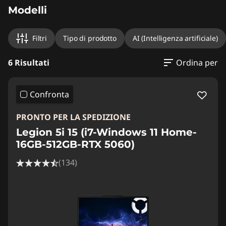
Modelli
Filtri
Tipo di prodotto
AI (Intelligenza artificiale)
6 Risultati
Ordina per
Confronta
PRONTO PER LA SPEDIZIONE
Legion 5i 15 (i7-Windows 11 Home-
16GB-512GB-RTX 5060)
(134)