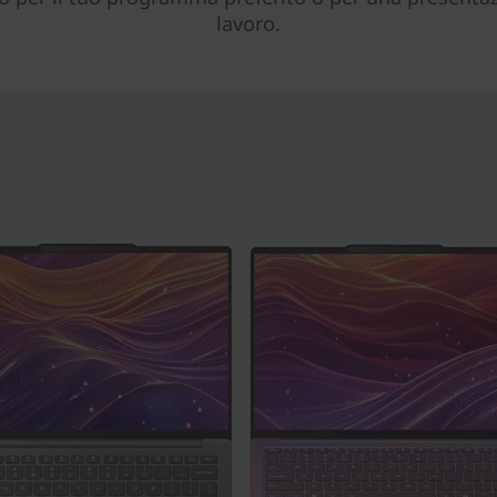
lavoro.