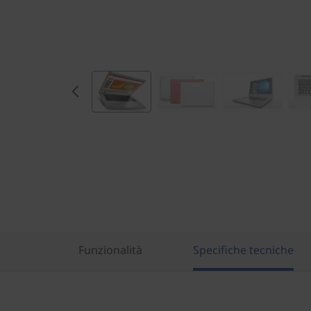
Funzionalità
Specifiche tecniche