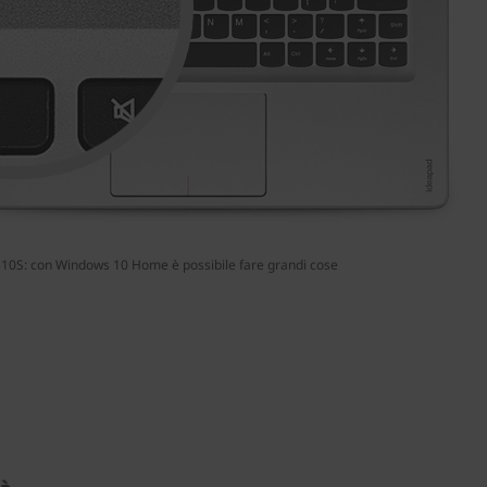
10S: con Windows 10 Home è possibile fare grandi cose