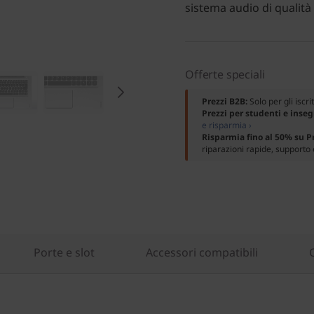
sistema audio di qualità 
Offerte speciali
Prezzi B2B:
Solo per gli iscri
Prezzi per studenti e inse
e risparmia ›
Risparmia fino al 50% su 
riparazioni rapide, supporto 
Porte e slot
Accessori compatibili