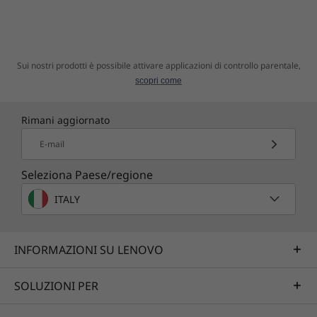
Sui nostri prodotti è possibile attivare applicazioni di controllo parentale,
scopri come
Rimani aggiornato
E-mail
Seleziona Paese/regione
ITALY
INFORMAZIONI SU LENOVO
SOLUZIONI PER