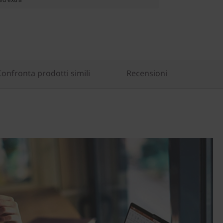
Confronta prodotti simili
Recensioni