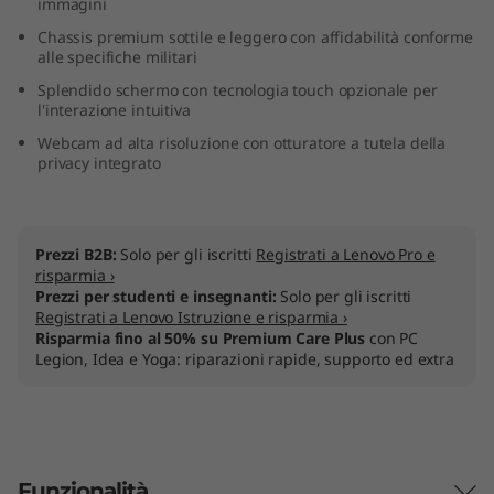
immagini
Chassis premium sottile e leggero con affidabilità conforme
alle specifiche militari
Splendido schermo con tecnologia touch opzionale per
l'interazione intuitiva
Webcam ad alta risoluzione con otturatore a tutela della
privacy integrato
Prezzi B2B:
Solo per gli iscritti
Registrati a Lenovo Pro e
risparmia ›
Prezzi per studenti e insegnanti:
Solo per gli iscritti
Registrati a Lenovo Istruzione e risparmia ›
Risparmia fino al 50% su Premium Care Plus
con PC
Legion, Idea e Yoga: riparazioni rapide, supporto ed extra
Funzionalità