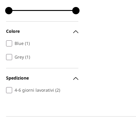
Colore
Blue (1)
Grey (1)
Spedizione
4-6 giorni lavorativi (2)