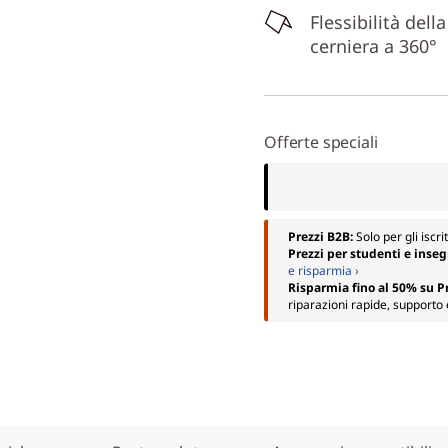
Flessibilità della
cerniera a 360°
Offerte speciali
Prezzi B2B:
Solo per gli iscri
Prezzi per studenti e inse
e risparmia ›
Risparmia fino al 50% su 
riparazioni rapide, supporto 