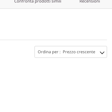
Confronta prodotti simili
Recensioni
Ordina per :
Prezzo crescente