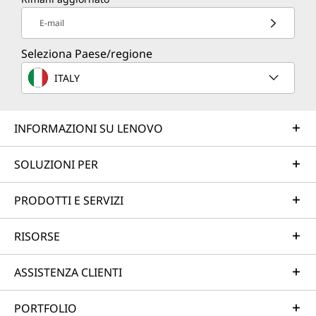
E-mail
Seleziona Paese/regione
ITALY
INFORMAZIONI SU LENOVO
SOLUZIONI PER
PRODOTTI E SERVIZI
RISORSE
ASSISTENZA CLIENTI
PORTFOLIO