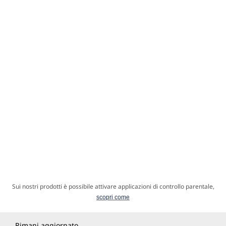
Sui nostri prodotti è possibile attivare applicazioni di controllo parentale,
scopri come
Rimani aggiornato