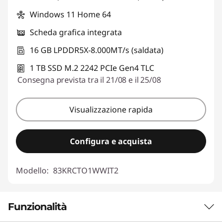
Windows 11 Home 64
Scheda grafica integrata
16 GB LPDDR5X-8.000MT/s (saldata)
1 TB SSD M.2 2242 PCIe Gen4 TLC
Consegna prevista tra il 21/08 e il 25/08
Visualizzazione rapida
Configura e acquista
Modello:
83KRCTO1WWIT2
Funzionalità