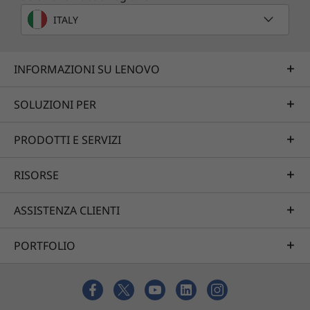
ITALY
INFORMAZIONI SU LENOVO
SOLUZIONI PER
PRODOTTI E SERVIZI
RISORSE
ASSISTENZA CLIENTI
PORTFOLIO