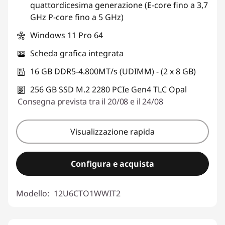
quattordicesima generazione (E-core fino a 3,7
GHz P-core fino a 5 GHz)
Windows 11 Pro 64
Scheda grafica integrata
16 GB DDR5-4.800MT/s (UDIMM) - (2 x 8 GB)
256 GB SSD M.2 2280 PCIe Gen4 TLC Opal
Consegna prevista tra il 20/08 e il 24/08
Visualizzazione rapida
Configura e acquista
Modello:
12U6CTO1WWIT2