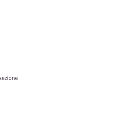
 sezione