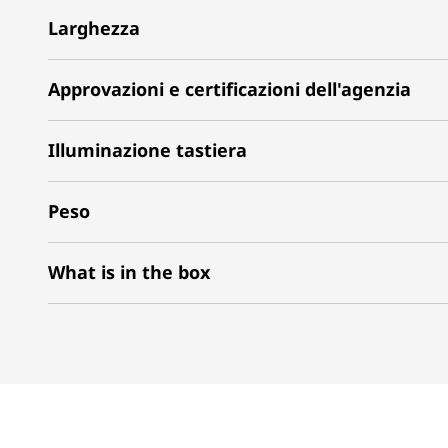
Larghezza
Approvazioni e certificazioni dell'agenzia
Illuminazione tastiera
Peso
What is in the box