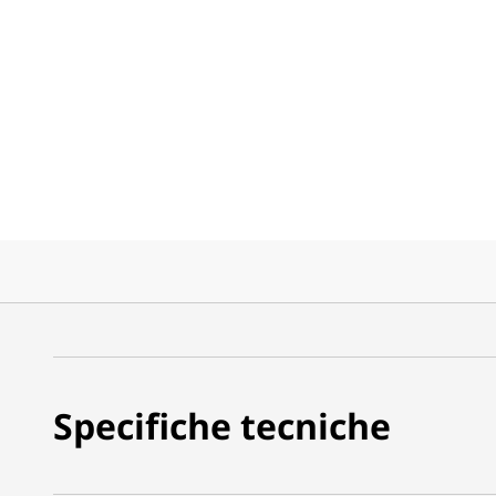
Specifiche tecniche