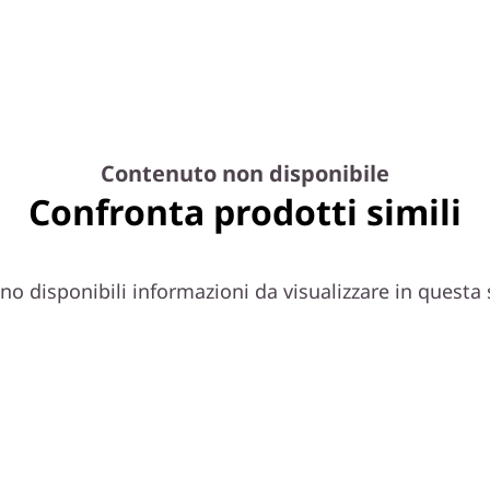
Contenuto non disponibile
Confronta prodotti simili
o disponibili informazioni da visualizzare in questa