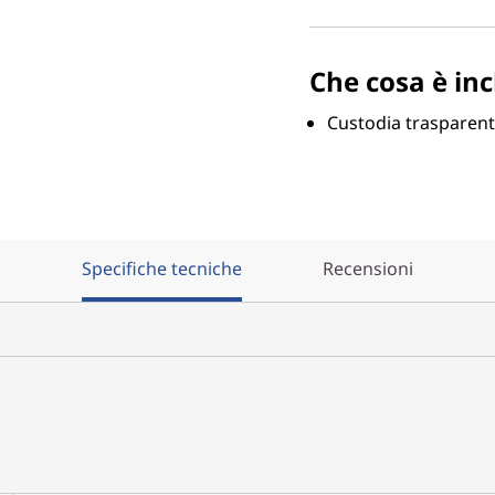
Che cosa è inc
Custodia trasparen
Specifiche tecniche
Recensioni