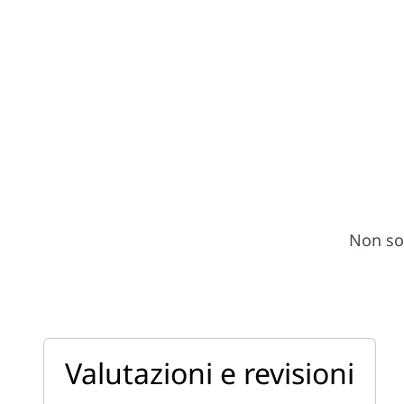
Non son
Valutazioni e revisioni