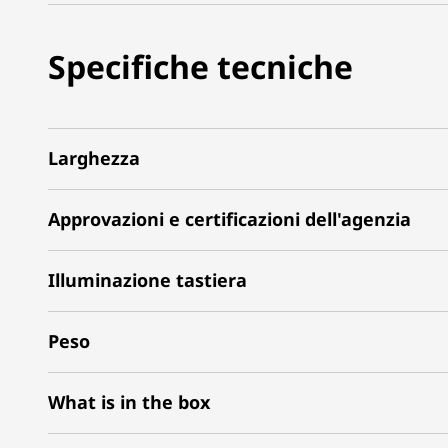
Specifiche tecniche
Larghezza
Approvazioni e certificazioni dell'agenzia
Illuminazione tastiera
Peso
What is in the box