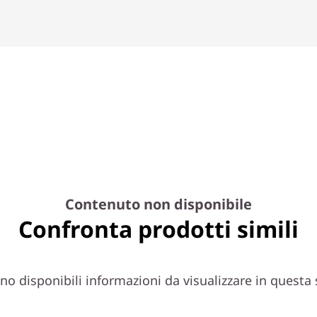
Contenuto non disponibile
Confronta prodotti simili
o disponibili informazioni da visualizzare in questa