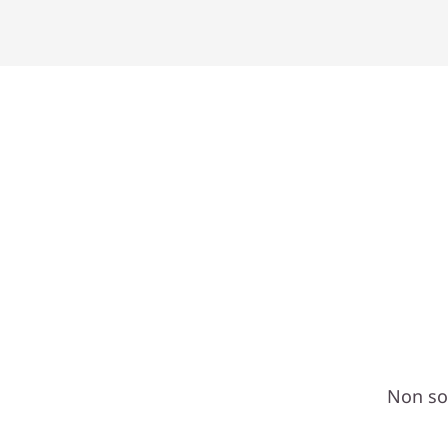
Non son