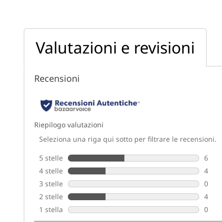
Valutazioni e revisioni