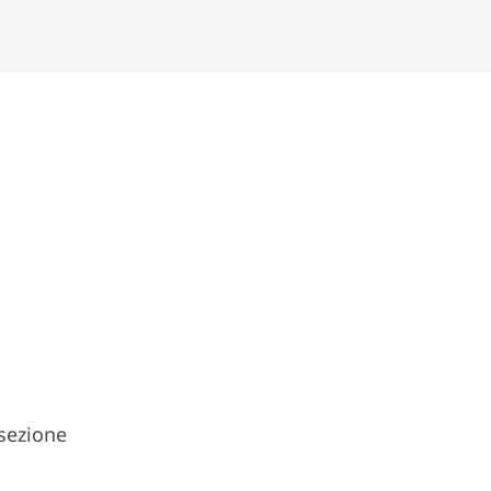
 sezione