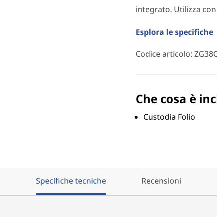
integrato. Utilizza con
Esplora le specifiche
Codice articolo
: ZG38
Che cosa è inc
Custodia Folio
Specifiche tecniche
Recensioni