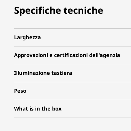
Specifiche tecniche
Larghezza
Approvazioni e certificazioni dell'agenzia
Illuminazione tastiera
Peso
What is in the box