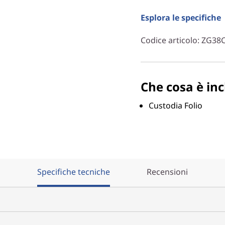
Esplora le specifiche
Codice articolo
: ZG38
Che cosa è inc
Custodia Folio
Specifiche tecniche
Recensioni