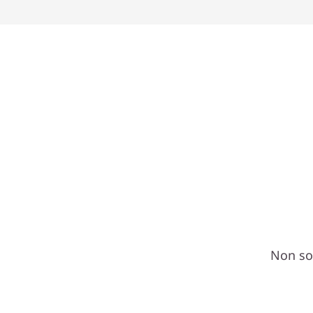
Non son