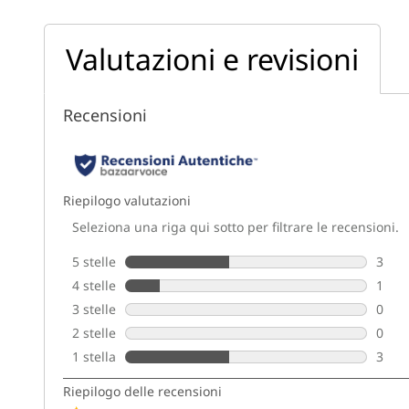
Valutazioni e revisioni