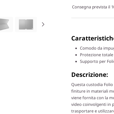
Consegna prevista il 1
Caratteristiche
Comodo da impu
Protezione totale
Supporto per Foli
Descrizione:
Questa custodia Folio 
finiture in materiali m
viene fornita con la 
video coinvolgenti in 
trasportare e utilizzar