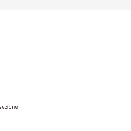
 sezione