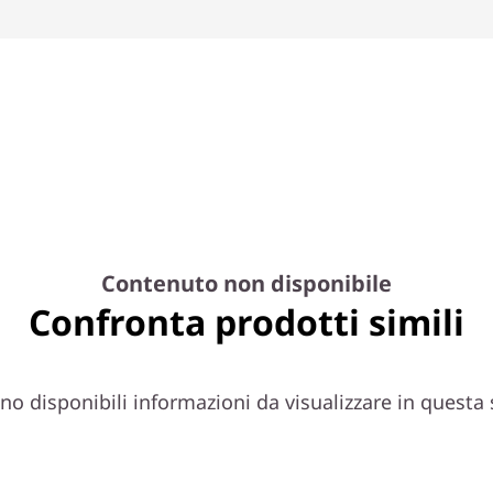
Contenuto non disponibile
Confronta prodotti simili
o disponibili informazioni da visualizzare in questa