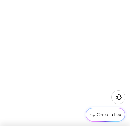
Chiedi a Leo