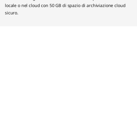
locale o nel cloud con 50 GB di spazio di archiviazione cloud
sicuro.