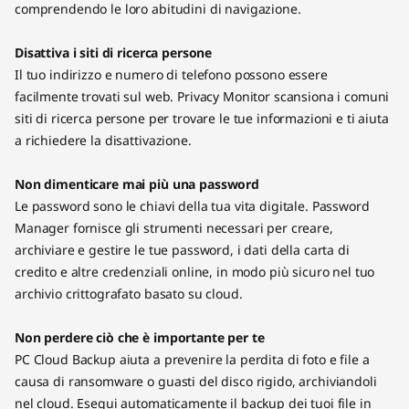
comprendendo le loro abitudini di navigazione.
Disattiva i siti di ricerca persone
Il tuo indirizzo e numero di telefono possono essere
facilmente trovati sul web. Privacy Monitor scansiona i comuni
siti di ricerca persone per trovare le tue informazioni e ti aiuta
a richiedere la disattivazione.
Non dimenticare mai più una password
Le password sono le chiavi della tua vita digitale. Password
Manager fornisce gli strumenti necessari per creare,
archiviare e gestire le tue password, i dati della carta di
credito e altre credenziali online, in modo più sicuro nel tuo
archivio crittografato basato su cloud.
Non perdere ciò che è importante per te
PC Cloud Backup aiuta a prevenire la perdita di foto e file a
causa di ransomware o guasti del disco rigido, archiviandoli
nel cloud. Esegui automaticamente il backup dei tuoi file in