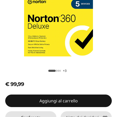
+3
€ 99,99
Aggiungi al carrello