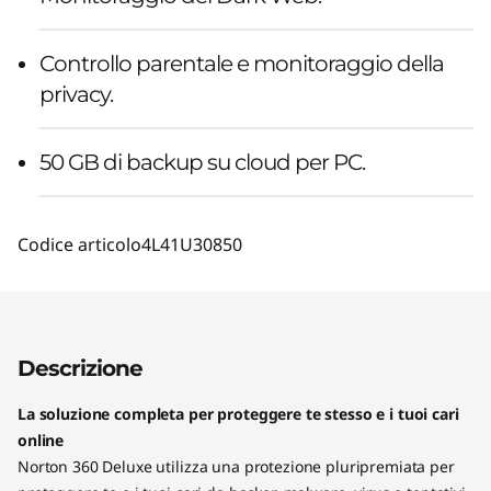
Controllo parentale e monitoraggio della
privacy.
50 GB di backup su cloud per PC.
Codice articolo
4L41U30850
Descrizione
La soluzione completa per proteggere te stesso e i tuoi cari
online
Norton 360 Deluxe utilizza una protezione pluripremiata per