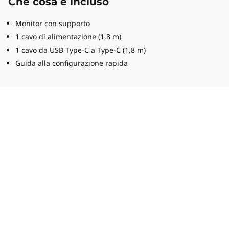
Che cosa è incluso
Monitor con supporto
1 cavo di alimentazione (1,8 m)
1 cavo da USB Type-C a Type-C (1,8 m)
Guida alla configurazione rapida