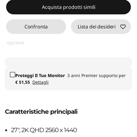
Acquista prodotti simili
Confronta
Lista dei desideri
opzioni
Proteggi Il Tuo Monitor
3 anni Premier supporto per
€ 51,55
Dettagli
Caratteristiche principali
27", 2K QHD 2560 x 1440