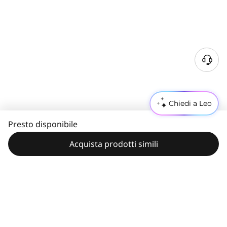
Chiedi a Leo
Presto disponibile
Acquista prodotti simili