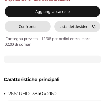
Aggiungi al carrello
Confronta
Lista dei desideri
Consegna prevista il 12/08 per ordini entro le ore
02:00 di domani
Caratteristiche principali
26.5" UHD , 3840 x 2160