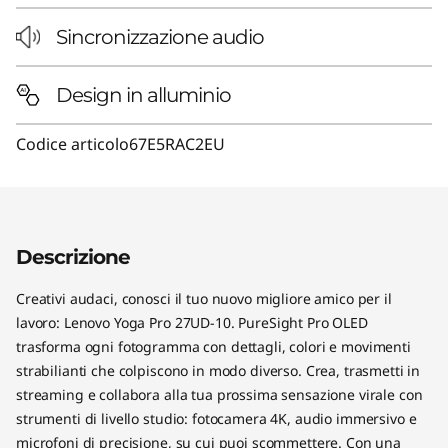
Sincronizzazione audio
Design in alluminio
Codice articolo
67E5RAC2EU
Descrizione
Creativi audaci, conosci il tuo nuovo migliore amico per il
lavoro: Lenovo Yoga Pro 27UD-10. PureSight Pro OLED
trasforma ogni fotogramma con dettagli, colori e movimenti
strabilianti che colpiscono in modo diverso. Crea, trasmetti in
streaming e collabora alla tua prossima sensazione virale con
strumenti di livello studio: fotocamera 4K, audio immersivo e
microfoni di precisione, su cui puoi scommettere. Con una