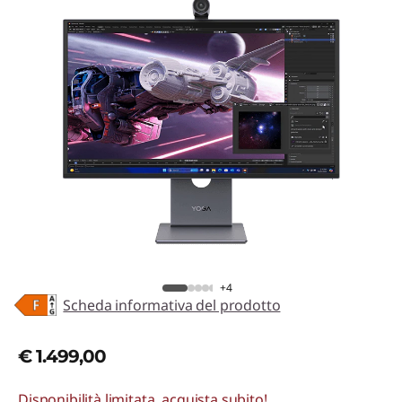
+4
Scheda informativa del prodotto
€ 1.499,00
Disponibilità limitata, acquista subito!