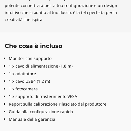
potente connettività per la tua configurazione e un design
intuitivo che si adatta al tuo flusso, è la tela perfetta per la
creatività che ispira.
Che cosa è incluso
Monitor con supporto
1 x cavo di alimentazione (1,8 m)
1 x adattatore
1 x cavo USB4 (1,2 m)
1 x fotocamera
1 x supporto di trasferimento VESA
Report sulla calibrazione rilasciato dal produttore
Guida alla configurazione rapida
Manuale della garanzia