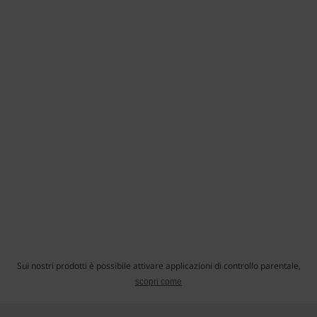
Sui nostri prodotti è possibile attivare applicazioni di controllo parentale,
scopri come