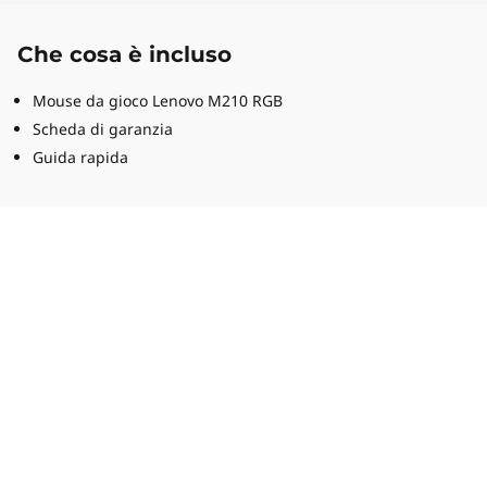
Che cosa è incluso
Mouse da gioco Lenovo M210 RGB
Scheda di garanzia
Guida rapida