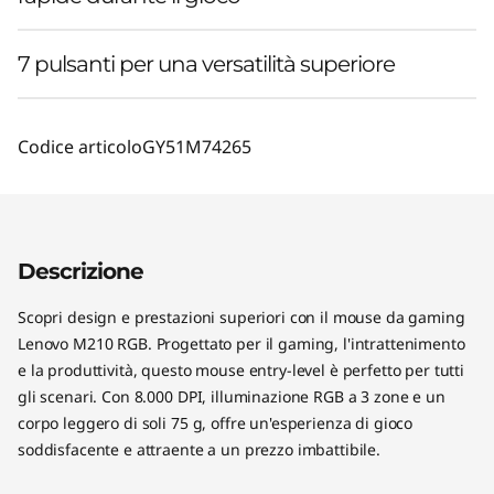
7 pulsanti per una versatilità superiore
Codice articolo
GY51M74265
Descrizione
Scopri design e prestazioni superiori con il mouse da gaming
Lenovo M210 RGB. Progettato per il gaming, l'intrattenimento
e la produttività, questo mouse entry-level è perfetto per tutti
gli scenari. Con 8.000 DPI, illuminazione RGB a 3 zone e un
corpo leggero di soli 75 g, offre un'esperienza di gioco
soddisfacente e attraente a un prezzo imbattibile.