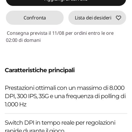
Confronta
Lista dei desideri
Consegna prevista il 11/08 per ordini entro le ore
02:00 di domani
Caratteristiche principali
Prestazioni ottimali con un massimo di 8.000
DPI, 300 IPS, 35G e una frequenza di polling di
1.000 Hz
Switch DPI in tempo reale per regolazioni
rapide durante il gioco