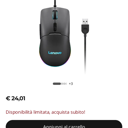
+3
€ 24,01
Disponibilità limitata, acquista subito!
Aggiungi al carrello