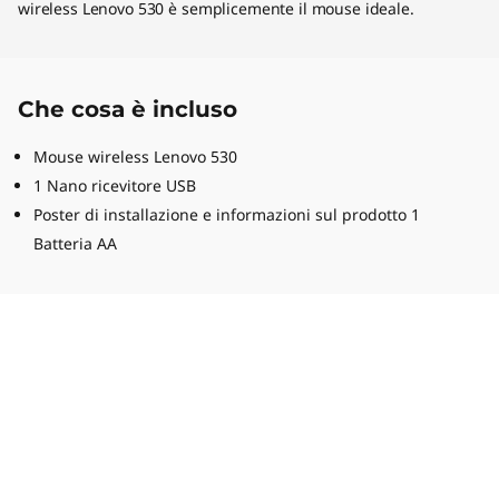
wireless Lenovo 530 è semplicemente il mouse ideale.
Che cosa è incluso
Mouse wireless Lenovo 530
1 Nano ricevitore USB
Poster di installazione e informazioni sul prodotto 1
Batteria AA