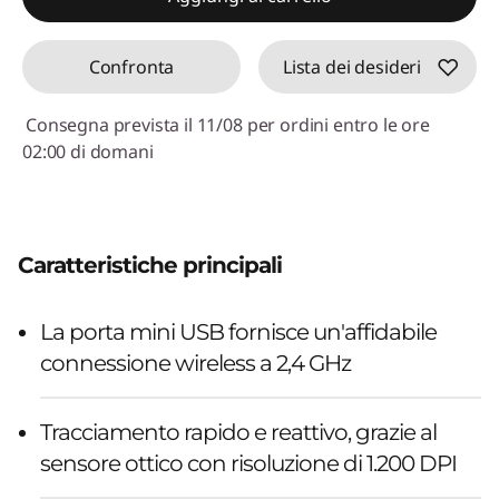
Confronta
Lista dei desideri
Consegna prevista il 11/08 per ordini entro le ore
02:00 di domani
Caratteristiche principali
La porta mini USB fornisce un'affidabile
connessione wireless a 2,4 GHz
Tracciamento rapido e reattivo, grazie al
sensore ottico con risoluzione di 1.200 DPI