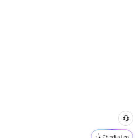
Chiedi a Leo