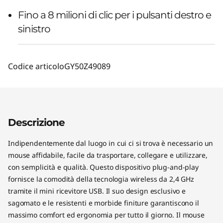
Fino a 8 milioni di clic per i pulsanti destro e
sinistro
Codice articolo
GY50Z49089
Descrizione
Indipendentemente dal luogo in cui ci si trova è necessario un
mouse affidabile, facile da trasportare, collegare e utilizzare,
con semplicità e qualità. Questo dispositivo plug-and-play
fornisce la comodità della tecnologia wireless da 2,4 GHz
tramite il mini ricevitore USB. Il suo design esclusivo e
sagomato e le resistenti e morbide finiture garantiscono il
massimo comfort ed ergonomia per tutto il giorno. Il mouse