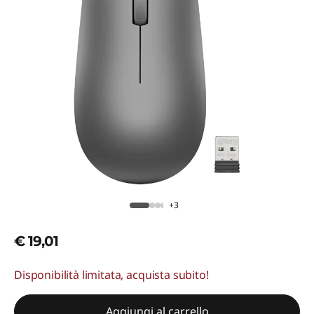
+3
€ 19,01
Disponibilità limitata, acquista subito!
Aggiungi al carrello