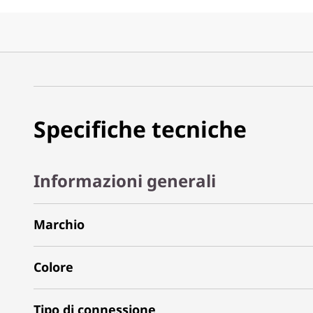
Specifiche tecniche
Informazioni generali
Marchio
Colore
Tipo di connessione