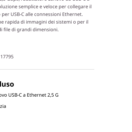
luzione semplice e veloce per collegare il
 per USB-C alle connessioni Ethernet.
ne rapida di immagini dei sistemi o per il
i file di grandi dimensioni.
H17795
luso
ovo USB-C a Ethernet 2,5 G
zia