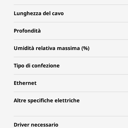
Lunghezza del cavo
Profondità
Umidità relativa massima (%)
Tipo di confezione
Ethernet
Altre specifiche elettriche
Driver necessario