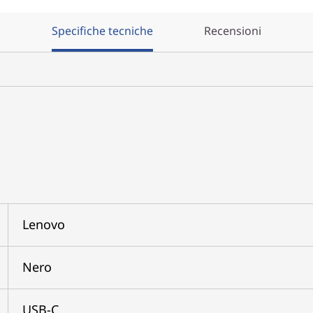
Specifiche tecniche
Recensioni
Lenovo
Nero
USB-C