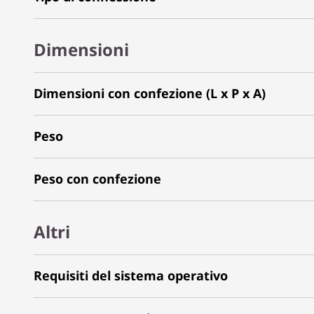
Dimensioni
Dimensioni con confezione (L x P x A)
Peso
Peso con confezione
Altri
Requisiti del sistema operativo