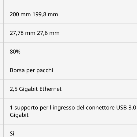
200 mm 199,8 mm
27,78 mm 27,6 mm
80%
Borsa per pacchi
2,5 Gigabit Ethernet
1 supporto per l'ingresso del connettore USB 3.0 
Gigabit
Sì