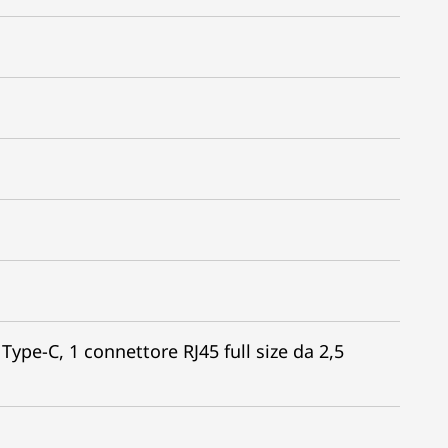
Type-C, 1 connettore RJ45 full size da 2,5