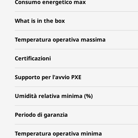
Consumo energetico max
What is in the box
Temperatura operativa massima
Certificazioni
Supporto per l'avvio PXE
Umidità relativa minima (%)
Periodo di garanzia
Temperatura operativa minima