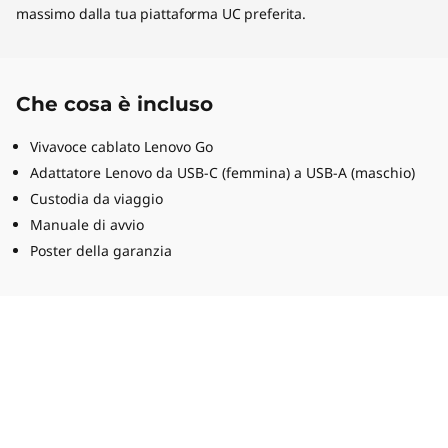
massimo dalla tua piattaforma UC preferita.
Che cosa è incluso
Vivavoce cablato Lenovo Go
Adattatore Lenovo da USB-C (femmina) a USB-A (maschio)
Custodia da viaggio
Manuale di avvio
Poster della garanzia