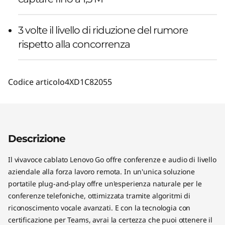
3 volte il livello di riduzione del rumore
rispetto alla concorrenza
Codice articolo
4XD1C82055
Descrizione
Il vivavoce cablato Lenovo Go offre conferenze e audio di livello
aziendale alla forza lavoro remota. In un'unica soluzione
portatile plug-and-play offre un'esperienza naturale per le
conferenze telefoniche, ottimizzata tramite algoritmi di
riconoscimento vocale avanzati. E con la tecnologia con
certificazione per Teams, avrai la certezza che puoi ottenere il