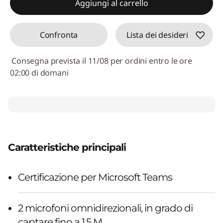
Aggiungi al carrello
Confronta
Lista dei desideri
Consegna prevista il 11/08 per ordini entro le ore
02:00 di domani
Caratteristiche principali
Certificazione per Microsoft Teams
2 microfoni omnidirezionali, in grado di
captare fino a 1,5 M