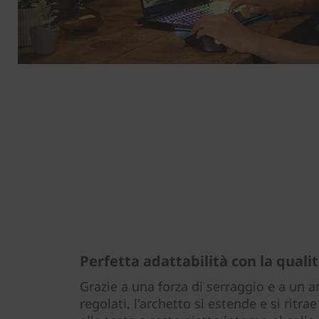
Perfetta adattabilità con la quali
Grazie a una forza di serraggio e a un
regolati, l'archetto si estende e si ritr