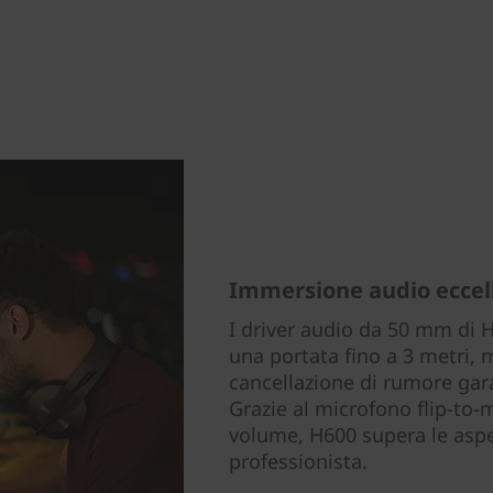
Immersione audio eccel
I driver audio da 50 mm di
una portata fino a 3 metri, 
cancellazione di rumore gar
Grazie al microfono flip-to-
volume, H600 supera le aspet
professionista.