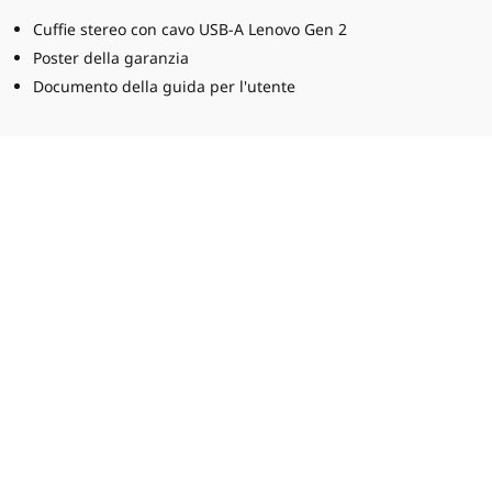
Cuffie stereo con cavo USB-A Lenovo Gen 2
Poster della garanzia
Documento della guida per l'utente