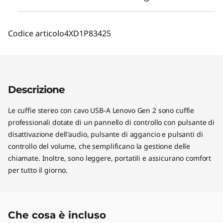
Codice articolo
4XD1P83425
Descrizione
Le cuffie stereo con cavo USB-A Lenovo Gen 2 sono cuffie
professionali dotate di un pannello di controllo con pulsante di
disattivazione dell'audio, pulsante di aggancio e pulsanti di
controllo del volume, che semplificano la gestione delle
chiamate. Inoltre, sono leggere, portatili e assicurano comfort
per tutto il giorno.
Che cosa è incluso