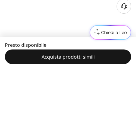
Chiedi a Leo
Presto disponibile
Acquista prodotti simili