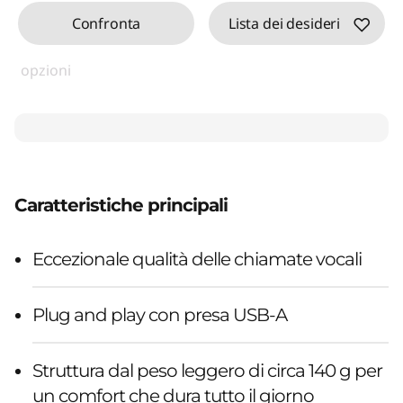
Confronta
Lista dei desideri
opzioni
Caratteristiche principali
Eccezionale qualità delle chiamate vocali
Plug and play con presa USB-A
Struttura dal peso leggero di circa 140 g per
un comfort che dura tutto il giorno