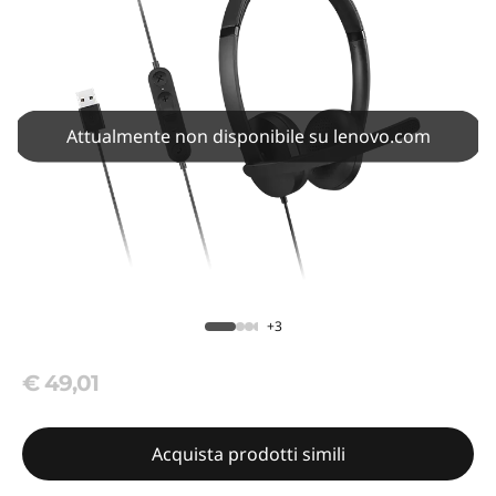
Attualmente non disponibile su lenovo.com
+3
€ 49,01
Acquista prodotti simili