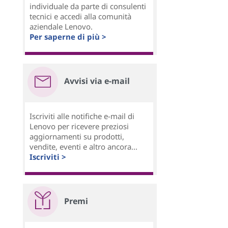
individuale da parte di consulenti
tecnici e accedi alla comunità
aziendale Lenovo.
Per saperne di più >
Avvisi via e-mail
Iscriviti alle notifiche e-mail di
Lenovo per ricevere preziosi
aggiornamenti su prodotti,
vendite, eventi e altro ancora...
Iscriviti >
Premi