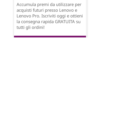
Accumula premi da utilizzare per
acquisti futuri presso Lenovo e
Lenovo Pro. Iscriviti oggi e ottieni
la consegna rapida GRATUITA su
tutti gli ordini!