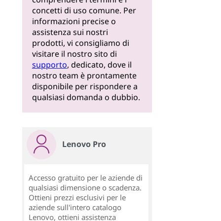
concetti di uso comune. Per
informazioni precise o
assistenza sui nostri
prodotti, vi consigliamo di
visitare il nostro sito di
supporto
, dedicato, dove il
nostro team è prontamente
disponibile per rispondere a
qualsiasi domanda o dubbio.
Lenovo Pro
Accesso gratuito per le aziende di
qualsiasi dimensione o scadenza.
Ottieni prezzi esclusivi per le
aziende sull'intero catalogo
Lenovo, ottieni assistenza